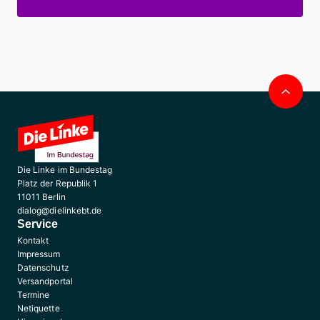
Nac
obe
Die Linke im Bundestag
Platz der Republik 1
11011 Berlin
dialog@dielinkebt.de
Service
Kontakt
Impressum
Datenschutz
Versandportal
Termine
Netiquette