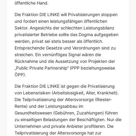
öffentliche Hand.
Die Fraktion DIE LINKE will Privatisierungen stoppen
und fordert einen leistungsfähigen öffentlichen
Sektor. Angesichts der schlechten Leistungsbilanz
privatisierter Betriebe sollte das Dogma aufgegeben
werden, privat sei stets besser als öffentlich.
Entsprechende Gesetze und Verordnungen sind zu
streichen. Ein vernünftiges Signal wären die
Rücknahme und die Aussetzung von Projekten der
„Public Private Partnership“ (PPP beziehungsweise
ÖPP).
Die Fraktion DIE LINKE ist gegen die Privatisierung
von Lebensrisiken (Arbeitslosigkeit, Alter, Krankheit).
Die Teilprivatisierung der Altersvorsorge (Riester-
Rente) und der Leistungsabbau im
Gesundheitswesen (Gebühren, Zuzahlungen) führen
zu einseitigen Belastungen der Beschäftigten. Nur die
Unternehmen und private Anbieter profitieren. Die
Teilprivatisierung der Altersvorsorge hat zur