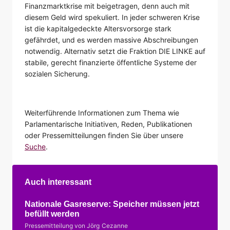
Finanzmarktkrise mit beigetragen, denn auch mit
diesem Geld wird spekuliert. In jeder schweren Krise
ist die kapitalgedeckte Altersvorsorge stark
gefährdet, und es werden massive Abschreibungen
notwendig. Alternativ setzt die Fraktion DIE LINKE auf
stabile, gerecht finanzierte öffentliche Systeme der
sozialen Sicherung.
Weiterführende Informationen zum Thema wie
Parlamentarische Initiativen, Reden, Publikationen
oder Pressemitteilungen finden Sie über unsere
Suche
.
Auch interessant
Nationale Gasreserve: Speicher müssen jetzt
befüllt werden
Pressemitteilung von Jörg Cezanne