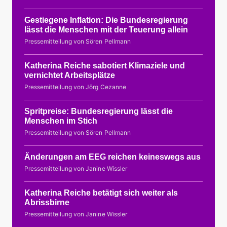
Gestiegene Inflation: Die Bundesregierung
lässt die Menschen mit der Teuerung allein
Pressemitteilung von Sören Pellmann
Katherina Reiche sabotiert Klimaziele und
vernichtet Arbeitsplätze
Pressemitteilung von Jörg Cezanne
Spritpreise: Bundesregierung lässt die
Menschen im Stich
Pressemitteilung von Sören Pellmann
Änderungen am EEG reichen keineswegs aus
Pressemitteilung von Janine Wissler
Katherina Reiche betätigt sich weiter als
Abrissbirne
Pressemitteilung von Janine Wissler