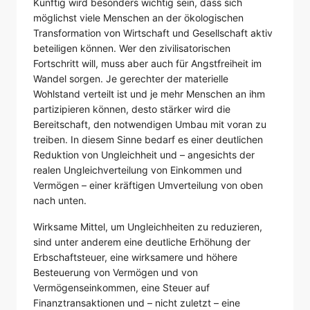
Künftig wird besonders wichtig sein, dass sich
möglichst viele Menschen an der ökologischen
Transformation von Wirtschaft und Gesellschaft aktiv
beteiligen können. Wer den zivilisatorischen
Fortschritt will, muss aber auch für Angstfreiheit im
Wandel sorgen. Je gerechter der materielle
Wohlstand verteilt ist und je mehr Menschen an ihm
partizipieren können, desto stärker wird die
Bereitschaft, den notwendigen Umbau mit voran zu
treiben. In diesem Sinne bedarf es einer deutlichen
Reduktion von Ungleichheit und – angesichts der
realen Ungleichverteilung von Einkommen und
Vermögen – einer kräftigen Umverteilung von oben
nach unten.
Wirksame Mittel, um Ungleichheiten zu reduzieren,
sind unter anderem eine deutliche Erhöhung der
Erbschaftsteuer, eine wirksamere und höhere
Besteuerung von Vermögen und von
Vermögenseinkommen, eine Steuer auf
Finanztransaktionen und – nicht zuletzt – eine