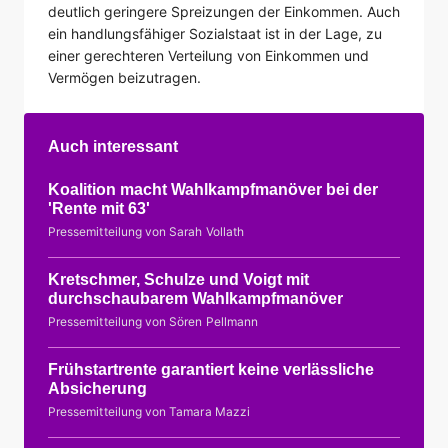
deutlich geringere Spreizungen der Einkommen. Auch
ein handlungsfähiger Sozialstaat ist in der Lage, zu
einer gerechteren Verteilung von Einkommen und
Vermögen beizutragen.
Auch interessant
Koalition macht Wahlkampfmanöver bei der
'Rente mit 63'
Pressemitteilung von Sarah Vollath
Kretschmer, Schulze und Voigt mit
durchschaubarem Wahlkampfmanöver
Pressemitteilung von Sören Pellmann
Frühstartrente garantiert keine verlässliche
Absicherung
Pressemitteilung von Tamara Mazzi