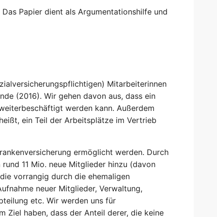
 Das Papier dient als Argumentationshilfe und
ialversicherungspflichtigen) Mitarbeiterinnen
ende (2016). Wir gehen davon aus, dass ein
n weiterbeschäftigt werden kann. Außerdem
ißt, ein Teil der Arbeitsplätze im Vertrieb
 Krankenversicherung ermöglicht werden. Durch
rund 11 Mio. neue Mitglieder hinzu (davon
 die vorrangig durch die ehemaligen
 Aufnahme neuer Mitglieder, Verwaltung,
bteilung etc. Wir werden uns für
Ziel haben, dass der Anteil derer, die keine