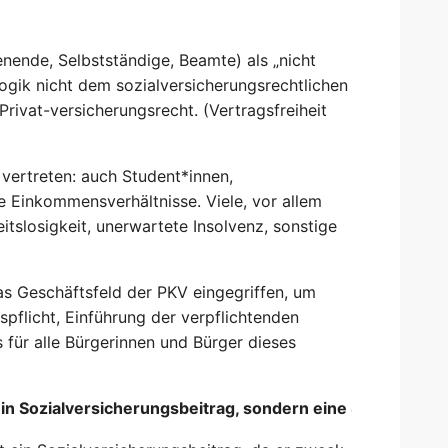
nende, Selbstständige, Beamte) als „nicht
Logik nicht dem sozialversicherungsrechtlichen
ivat-versicherungsrecht. (Vertragsfreiheit
vertreten: auch Student*innen,
e Einkommensverhältnisse. Viele, vor allem
itslosigkeit, unerwartete Insolvenz, sonstige
das Geschäftsfeld der PKV eingegriffen, um
spflicht, Einführung der verpflichtenden
 für alle Bürgerinnen und Bürger dieses
in Sozialversicherungsbeitrag, sondern eine Steuer.“