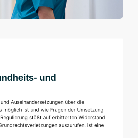
ndheits- und
n und Auseinandersetzungen über die
as möglich ist und wie Fragen der Umsetzung
 Regulierung stößt auf erbitterten Widerstand
Grundrechtsverletzungen auszurufen, ist eine