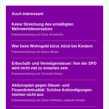
Auch interessant
Keine Streichung des ermäßigten
Mehrwertsteuersatzes
Pressemitteilung von Doris Achelwilm
Wer beim Wohngeld kürzt, kürzt bei Kindern
Pressemitteilung von Sahra Mirow
Erbschaft- und Vermögensteuer: Von der SPD
wird nicht viel zu erwarten sein
Pressemitteilung von Christian Görke
Aktionsplan gegen Steuer- und
Finanzkriminalität: Schöne Ankündigungen
reichen nicht aus
Pressemitteilung von Sören Pellmann, Isabelle Vandre