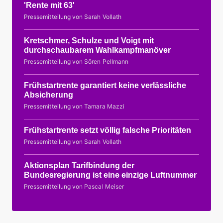
'Rente mit 63'
Pressemitteilung von Sarah Vollath
Kretschmer, Schulze und Voigt mit
durchschaubarem Wahlkampfmanöver
Pressemitteilung von Sören Pellmann
Frühstartrente garantiert keine verlässliche
Absicherung
Pressemitteilung von Tamara Mazzi
Frühstartrente setzt völlig falsche Prioritäten
Pressemitteilung von Sarah Vollath
Aktionsplan Tarifbindung der
Bundesregierung ist eine einzige Luftnummer
Pressemitteilung von Pascal Meiser