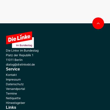
Nac
obe
Die Linke im Bundestag
Platz der Republik 1
11011 Berlin
dialog@dielinkebt.de
Service
Kontakt
Impressum
Datenschutz
Versandportal
Termine
Netiquette
Hinweisgeber
Links