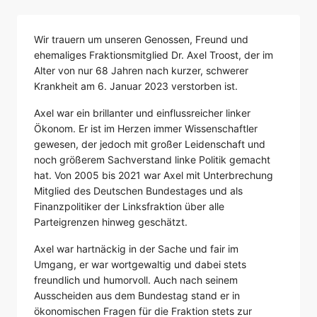
Wir trauern um unseren Genossen, Freund und
ehemaliges Fraktionsmitglied Dr. Axel Troost, der im
Alter von nur 68 Jahren nach kurzer, schwerer
Krankheit am 6. Januar 2023 verstorben ist.
Axel war ein brillanter und einflussreicher linker
Ökonom. Er ist im Herzen immer Wissenschaftler
gewesen, der jedoch mit großer Leidenschaft und
noch größerem Sachverstand linke Politik gemacht
hat. Von 2005 bis 2021 war Axel mit Unterbrechung
Mitglied des Deutschen Bundestages und als
Finanzpolitiker der Linksfraktion über alle
Parteigrenzen hinweg geschätzt.
Axel war hartnäckig in der Sache und fair im
Umgang, er war wortgewaltig und dabei stets
freundlich und humorvoll. Auch nach seinem
Ausscheiden aus dem Bundestag stand er in
ökonomischen Fragen für die Fraktion stets zur