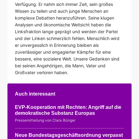
Verfügung. Er nahm sich immer Zeit, sein großes
Wissen zu teilen und auch junge Menschen an
komplexe Debatten heranzuführen. Seine klugen
Analysen und ökonomische Weitsicht haben die
Linksfraktion lange geprägt und werden der Partei
und der Linken schmerzlich fehlen. Menschlich wird
er unvergesslich in Erinnerung bleiben als
zuverlässiger und engagierter Kämpfer für eine
bessere, eine sozialere Welt. Unsere Gedanken sind
bei seinen Angehörigen, die Mann, Vater und
Großvater verloren haben.
Auch interessant
EVP-Kooperation mit Rechten: Angriff auf die
demokratische Substanz Europas
Pressemitteilung von Clara Bünger
Neue Bundestagsgeschäftsordnung verpasst