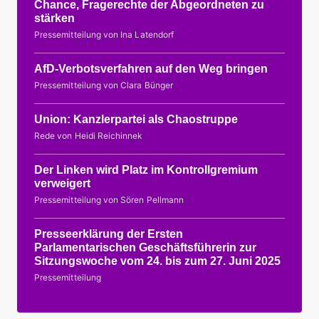
Chance, Fragerechte der Abgeordneten zu
stärken
Pressemitteilung von Ina Latendorf
AfD-Verbotsverfahren auf den Weg bringen
Pressemitteilung von Clara Bünger
Union: Kanzlerpartei als Chaostruppe
Rede von Heidi Reichinnek
Der Linken wird Platz im Kontrollgremium
verweigert
Pressemitteilung von Sören Pellmann
Presseerklärung der Ersten
Parlamentarischen Geschäftsführerin zur
Sitzungswoche vom 24. bis zum 27. Juni 2025
Pressemitteilung