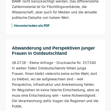
BAMF nicht berücksichtigt werden. Das differenzierte
Zahlenmaterial ist für Flüchtlingsverbände, die
Wissenschaft, aber auch für Medien und die aktuelle
politische Debatte von hohem Wert.
Herunterladen als PDF
Abwanderung und Perspektiven junger
Frauen in Ostdeutschland
28.07.26 -
Kleine Anfrage -
Drucksache Nr. 21/7340
In weiten Teilen Ostdeutschlands fehlen junge
Frauen. Ihnen bleibt vielerorts keine echte Wahl, dort
zu bleiben, wo sie aufgewachsen sind - weil
Perspektive, Infrastruktur und Anerkennung fehlen.
Ihr Wegziehen ist keine falsche Entscheidung, aber es
muss eine Entscheidung sein - keine Notwendigkeit.
Die Verantwortung dafür tragen die Regionen und die
Politik.