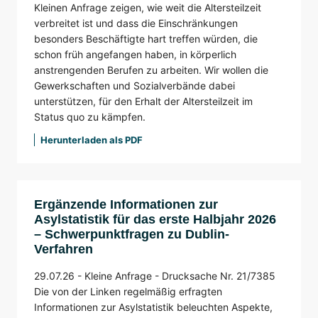
Kleinen Anfrage zeigen, wie weit die Altersteilzeit
verbreitet ist und dass die Einschränkungen
besonders Beschäftigte hart treffen würden, die
schon früh angefangen haben, in körperlich
anstrengenden Berufen zu arbeiten. Wir wollen die
Gewerkschaften und Sozialverbände dabei
unterstützen, für den Erhalt der Altersteilzeit im
Status quo zu kämpfen.
Herunterladen als PDF
Ergänzende Informationen zur
Asylstatistik für das erste Halbjahr 2026
– Schwerpunktfragen zu Dublin-
Verfahren
29.07.26 -
Kleine Anfrage -
Drucksache Nr. 21/7385
Die von der Linken regelmäßig erfragten
Informationen zur Asylstatistik beleuchten Aspekte,