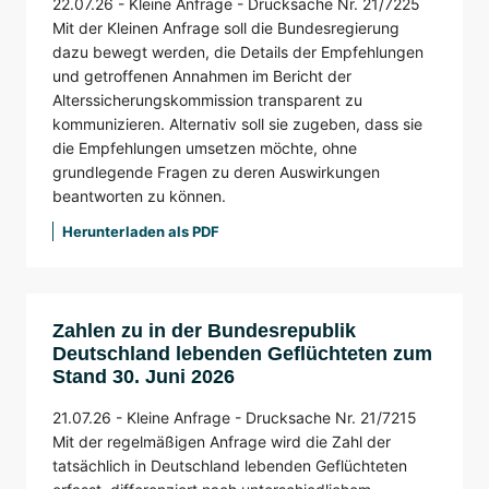
22.07.26 -
Kleine Anfrage -
Drucksache Nr. 21/7225
Mit der Kleinen Anfrage soll die Bundesregierung
dazu bewegt werden, die Details der Empfehlungen
und getroffenen Annahmen im Bericht der
Alterssicherungskommission transparent zu
kommunizieren. Alternativ soll sie zugeben, dass sie
die Empfehlungen umsetzen möchte, ohne
grundlegende Fragen zu deren Auswirkungen
beantworten zu können.
Herunterladen als PDF
Zahlen zu in der Bundesrepublik
Deutschland lebenden Geflüchteten zum
Stand 30. Juni 2026
21.07.26 -
Kleine Anfrage -
Drucksache Nr. 21/7215
Mit der regelmäßigen Anfrage wird die Zahl der
tatsächlich in Deutschland lebenden Geflüchteten