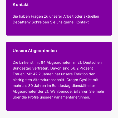
Kontakt
Sie haben Fragen zu unserer Arbeit oder aktuellen
Debatten? Schreiben Sie uns gerne!
Kontakt
Unsere Abgeordneten
Die Linke ist mit
64 Abgeordneten
im 21. Deutschen
Bundestag vertreten. Davon sind 56,2 Prozent
Frauen. Mit 42,2 Jahren hat unsere Fraktion den
niedrigsten Altersdurchschnitt. Gregor Gysi ist mit
mehr als 30 Jahren im Bundestag dienstältester
Abgeordneter der 21. Wahlperiode. Erfahren Sie mehr
über die Profile unserer Parlamentarier:innen.