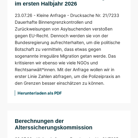
im ersten Halbjahr 2026
23.07.26 -
Kleine Anfrage -
Drucksache Nr. 21/7233
Dauerhafte Binnengrenzkontrollen und
Zurückweisungen von Asylsuchenden verstoßen
gegen EU-Recht. Dennoch werden sie von der
Bundesregierung aufrechterhalten, um die politische
Botschaft zu vermitteln, dass etwas gegen
sogenannte irreguläre Migration getan werde. Das
kritisieren wir ebenso wie viele NGOs und
Rechtsanwält*innen. Mit der Anfrage wollen wir in
erster Linie Zahlen abfragen, um die Polizeipraxis an
den Grenzen besser einschätzen zu können.
Herunterladen als PDF
Berechnungen der
Alterssicherungskommission