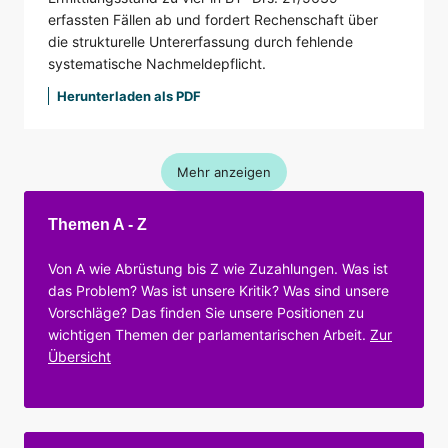
erfassten Fällen ab und fordert Rechenschaft über
die strukturelle Untererfassung durch fehlende
systematische Nachmeldepflicht.
Herunterladen als PDF
Mehr anzeigen
Themen A - Z
Von A wie Abrüstung bis Z wie Zuzahlungen. Was ist
das Problem? Was ist unsere Kritik? Was sind unsere
Vorschläge? Das finden Sie unsere Positionen zu
wichtigen Themen der parlamentarischen Arbeit.
Zur
Übersicht