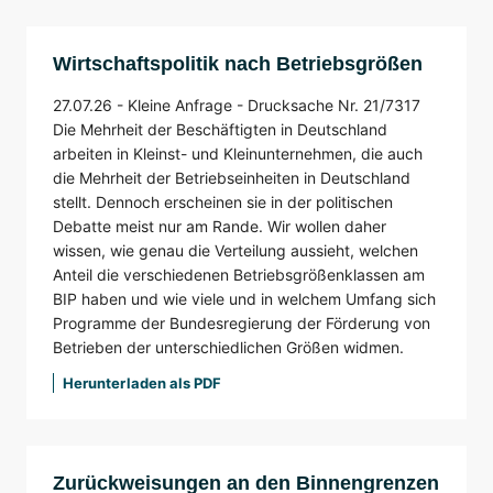
Wirtschaftspolitik nach Betriebsgrößen
27.07.26 -
Kleine Anfrage -
Drucksache Nr. 21/7317
Die Mehrheit der Beschäftigten in Deutschland
arbeiten in Kleinst- und Kleinunternehmen, die auch
die Mehrheit der Betriebseinheiten in Deutschland
stellt. Dennoch erscheinen sie in der politischen
Debatte meist nur am Rande. Wir wollen daher
wissen, wie genau die Verteilung aussieht, welchen
Anteil die verschiedenen Betriebsgrößenklassen am
BIP haben und wie viele und in welchem Umfang sich
Programme der Bundesregierung der Förderung von
Betrieben der unterschiedlichen Größen widmen.
Herunterladen als PDF
Zurückweisungen an den Binnengrenzen