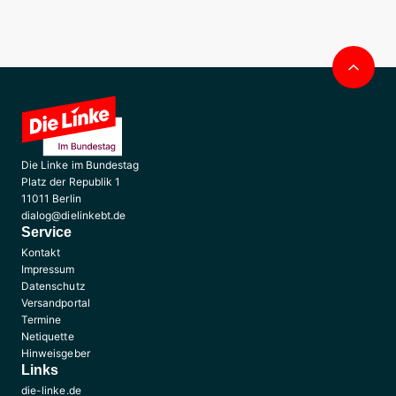
Nac
obe
Die Linke im Bundestag
Platz der Republik 1
11011 Berlin
dialog@dielinkebt.de
Service
Kontakt
Impressum
Datenschutz
Versandportal
Termine
Netiquette
Hinweisgeber
Links
die-linke.de