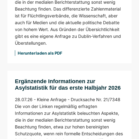
die in der medialen Berichterstattung sonst wenig
Beachtung finden. Das differenzierte Zahlenmaterial
ist für Flüchtlingsverbände, die Wissenschaft, aber
auch für Medien und die aktuelle politische Debatte
von hohem Wert. Aus Gründen der Übersichtlichkeit
gibt es eine eigene Anfrage zu Dublin-Verfahren und
Überstellungen.
Herunterladen als PDF
Ergänzende Informationen zur
Asylstatistik für das erste Halbjahr 2026
28.07.26 -
Kleine Anfrage -
Drucksache Nr. 21/7348
Die von der Linken regelmäßig erfragten
Informationen zur Asylstatistik beleuchten Aspekte,
die in der medialen Berichterstattung sonst wenig
Beachtung finden, etwa zur hohen bereinigten
Schutzquote, wenn rein formelle Entscheidungen des