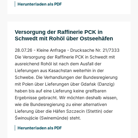
Herunterladen als PDF
Versorgung der Raffinerie PCK in
Schwedt mit Rohöl über Ostseehäfen
28.07.26 -
Kleine Anfrage -
Drucksache Nr. 21/7333
Die Versorgung der Raffinerie PCK in Schwedt mit
ausreichend Rohöl ist nach dem Ausfall der
Lieferungen aus Kasachstan weiterhin in der
Schwebe. Die Verhandlungen der Bundesregierung
mit Polen über Lieferungen über Gdańsk (Danzig)
haben bis auf eine Lieferung keine greifbaren
Ergebnisse gebracht. Wir möchten deshalb wissen,
wie die Bundesregierung zu einer alternativen
Lieferung über die Häfen Szczecin (Stettin) oder
Świnoujście (Swinemünde) steht.
Herunterladen als PDF