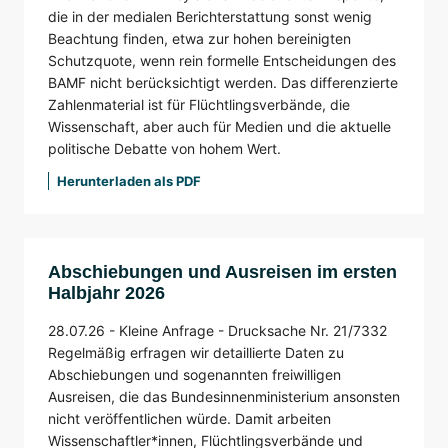
die in der medialen Berichterstattung sonst wenig
Beachtung finden, etwa zur hohen bereinigten
Schutzquote, wenn rein formelle Entscheidungen des
BAMF nicht berücksichtigt werden. Das differenzierte
Zahlenmaterial ist für Flüchtlingsverbände, die
Wissenschaft, aber auch für Medien und die aktuelle
politische Debatte von hohem Wert.
Herunterladen als PDF
Abschiebungen und Ausreisen im ersten
Halbjahr 2026
28.07.26 -
Kleine Anfrage -
Drucksache Nr. 21/7332
Regelmäßig erfragen wir detaillierte Daten zu
Abschiebungen und sogenannten freiwilligen
Ausreisen, die das Bundesinnenministerium ansonsten
nicht veröffentlichen würde. Damit arbeiten
Wissenschaftler*innen, Flüchtlingsverbände und