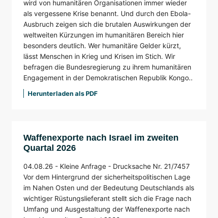
wird von humanitären Organisationen immer wieder
als vergessene Krise benannt. Und durch den Ebola-
Ausbruch zeigen sich die brutalen Auswirkungen der
weltweiten Kürzungen im humanitären Bereich hier
besonders deutlich. Wer humanitäre Gelder kürzt,
lässt Menschen in Krieg und Krisen im Stich. Wir
befragen die Bundesregierung zu ihrem humanitären
Engagement in der Demokratischen Republik Kongo..
Herunterladen als PDF
Waffenexporte nach Israel im zweiten
Quartal 2026
04.08.26 -
Kleine Anfrage -
Drucksache Nr. 21/7457
Vor dem Hintergrund der sicherheitspolitischen Lage
im Nahen Osten und der Bedeutung Deutschlands als
wichtiger Rüstungslieferant stellt sich die Frage nach
Umfang und Ausgestaltung der Waffenexporte nach