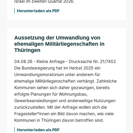
Israel im zweiten Quartal 2026.
Herunterladen als PDF
Aussetzung der Umwandlung von
ehemaligen Militärliegenschaften in
Thüringen
04.08.26 -
Kleine Anfrage -
Drucksache Nr. 21/7452
Die Bundesregierung hat im Herbst 2025 ein
Umwandlungsmoratorium unter anderem für
ehemalige Militärliegenschaften verhängt. Zahlreiche
Kommunen sehen sich daher gezwungen, bereits
erfolgte Planungen für Wohnungsbau,
Gewerbeansiedlungen und anderweitige Nutzungen
zurückzustellen. Mit der Anfrage wollen sich die
Fragesteller*innen ein Bild davon machen, wie viele
Kommunen in Thüringen davon betroffen sind.
Herunterladen als PDF