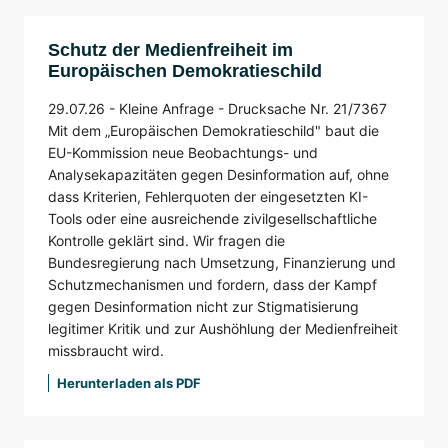
Schutz der Medienfreiheit im
Europäischen Demokratieschild
29.07.26 -
Kleine Anfrage -
Drucksache Nr. 21/7367
Mit dem „Europäischen Demokratieschild" baut die
EU-Kommission neue Beobachtungs- und
Analysekapazitäten gegen Desinformation auf, ohne
dass Kriterien, Fehlerquoten der eingesetzten KI-
Tools oder eine ausreichende zivilgesellschaftliche
Kontrolle geklärt sind. Wir fragen die
Bundesregierung nach Umsetzung, Finanzierung und
Schutzmechanismen und fordern, dass der Kampf
gegen Desinformation nicht zur Stigmatisierung
legitimer Kritik und zur Aushöhlung der Medienfreiheit
missbraucht wird.
Herunterladen als PDF