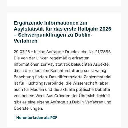
Ergänzende Informationen zur
Asylstatistik für das erste Halbjahr 2026
– Schwerpunktfragen zu Dublin-
Verfahren
29.07.26 -
Kleine Anfrage -
Drucksache Nr. 21/7385
Die von der Linken regelmäßig erfragten
Informationen zur Asylstatistik beleuchten Aspekte,
die in der medialen Berichterstattung sonst wenig
Beachtung finden. Das differenzierte Zahlenmaterial
ist für Flüchtlingsverbände, die Wissenschaft, aber
auch für Medien und die aktuelle politische Debatte
von hohem Wert. Aus Gründen der Übersichtlichkeit
gibt es eine eigene Anfrage zu Dublin-Verfahren und
Überstellungen.
Herunterladen als PDF