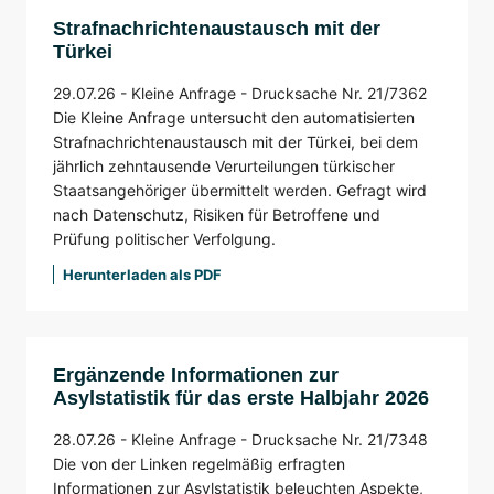
Strafnachrichtenaustausch mit der
Türkei
29.07.26 -
Kleine Anfrage -
Drucksache Nr. 21/7362
Die Kleine Anfrage untersucht den automatisierten
Strafnachrichtenaustausch mit der Türkei, bei dem
jährlich zehntausende Verurteilungen türkischer
Staatsangehöriger übermittelt werden. Gefragt wird
nach Datenschutz, Risiken für Betroffene und
Prüfung politischer Verfolgung.
Herunterladen als PDF
Ergänzende Informationen zur
Asylstatistik für das erste Halbjahr 2026
28.07.26 -
Kleine Anfrage -
Drucksache Nr. 21/7348
Die von der Linken regelmäßig erfragten
Informationen zur Asylstatistik beleuchten Aspekte,