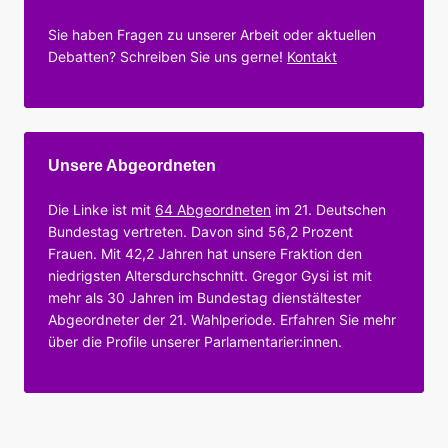
Sie haben Fragen zu unserer Arbeit oder aktuellen
Debatten? Schreiben Sie uns gerne!
Kontakt
Unsere Abgeordneten
Die Linke ist mit
64 Abgeordneten
im 21. Deutschen
Bundestag vertreten. Davon sind 56,2 Prozent
Frauen. Mit 42,2 Jahren hat unsere Fraktion den
niedrigsten Altersdurchschnitt. Gregor Gysi ist mit
mehr als 30 Jahren im Bundestag dienstältester
Abgeordneter der 21. Wahlperiode. Erfahren Sie mehr
über die Profile unserer Parlamentarier:innen.