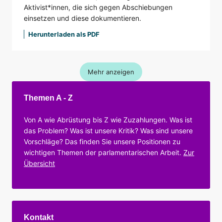
Aktivist*innen, die sich gegen Abschiebungen
einsetzen und diese dokumentieren.
Herunterladen als PDF
Mehr anzeigen
Themen A - Z
Von A wie Abrüstung bis Z wie Zuzahlungen. Was ist
das Problem? Was ist unsere Kritik? Was sind unsere
Vorschläge? Das finden Sie unsere Positionen zu
wichtigen Themen der parlamentarischen Arbeit.
Zur
Übersicht
Kontakt