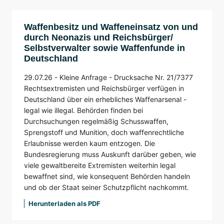
Waffenbesitz und Waffeneinsatz von und
durch Neonazis und Reichsbürger/
Selbstverwalter sowie Waffenfunde in
Deutschland
29.07.26 -
Kleine Anfrage -
Drucksache Nr. 21/7377
Rechtsextremisten und Reichsbürger verfügen in
Deutschland über ein erhebliches Waffenarsenal -
legal wie illegal. Behörden finden bei
Durchsuchungen regelmäßig Schusswaffen,
Sprengstoff und Munition, doch waffenrechtliche
Erlaubnisse werden kaum entzogen. Die
Bundesregierung muss Auskunft darüber geben, wie
viele gewaltbereite Extremisten weiterhin legal
bewaffnet sind, wie konsequent Behörden handeln
und ob der Staat seiner Schutzpflicht nachkommt.
Herunterladen als PDF