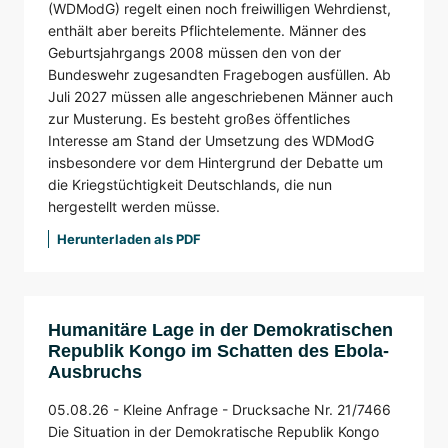
(WDModG) regelt einen noch freiwilligen Wehrdienst,
enthält aber bereits Pflichtelemente. Männer des
Geburtsjahrgangs 2008 müssen den von der
Bundeswehr zugesandten Fragebogen ausfüllen. Ab
Juli 2027 müssen alle angeschriebenen Männer auch
zur Musterung. Es besteht großes öffentliches
Interesse am Stand der Umsetzung des WDModG
insbesondere vor dem Hintergrund der Debatte um
die Kriegstüchtigkeit Deutschlands, die nun
hergestellt werden müsse.
Herunterladen als PDF
Humanitäre Lage in der Demokratischen
Republik Kongo im Schatten des Ebola-
Ausbruchs
05.08.26 -
Kleine Anfrage -
Drucksache Nr. 21/7466
Die Situation in der Demokratische Republik Kongo