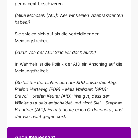
permanent beschweren.
(Mike Moncsek [AfD]: Weil wir keinen Vizepräsidenten
haben!)
Sie spielen sich auf als die Verteidiger der
Meinungsfreiheit.
(Zuruf von der AfD: Sind wir doch auch!)
In Wahrheit ist die Politik der AfD ein Anschlag auf die
Meinungsfreiheit.
(Beifall bei der Linken und der SPD sowie des Abg.
Philipp Hartewig [FDP] – Maja Wallstein [SPD]:
Bravo! – Stefan Keuter [AfD]: Wie gut, dass der
Wähler das bald entscheidet und nicht Sie! – Stephan
Brandner [AfD]: Es gab heute einen Ordnungsruf, und
der war nicht gegen uns!)
Auch interessant