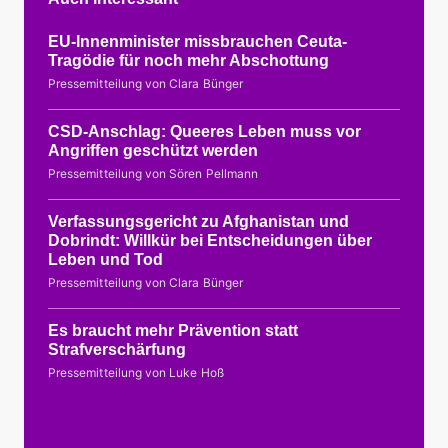
EU-Innenminister missbrauchen Ceuta-
Tragödie für noch mehr Abschottung
Pressemitteilung von Clara Bünger
CSD-Anschlag: Queeres Leben muss vor
Angriffen geschützt werden
Pressemitteilung von Sören Pellmann
Verfassungsgericht zu Afghanistan und
Dobrindt: Willkür bei Entscheidungen über
Leben und Tod
Pressemitteilung von Clara Bünger
Es braucht mehr Prävention statt
Strafverschärfung
Pressemitteilung von Luke Hoß