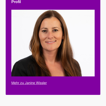
Profil
Mehr zu Janine Wissler