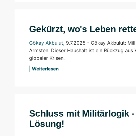
Gekürzt, wo's Leben rett
Gökay Akbulut
,
9.7.2025 - Gökay Akbulut: Mill
Ärmsten. Dieser Haushalt ist ein Rückzug aus
globaler Krisen.
Weiterlesen
Schluss mit Militärlogik -
Lösung!