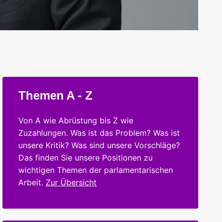
Themen A - Z
Von A wie Abrüstung bis Z wie
Zuzahlungen. Was ist das Problem? Was ist
unsere Kritik? Was sind unsere Vorschläge?
Das finden Sie unsere Positionen zu
wichtigen Themen der parlamentarischen
Arbeit.
Zur Übersicht