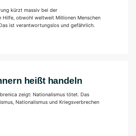
ung kürzt massiv bei der
Hilfe, obwohl weltweit Millionen Menschen
as ist verantwortungslos und gefährlich.
nnern heißt handeln
brenica zeigt: Nationalismus tötet. Das
sismus, Nationalismus und Kriegsverbrechen