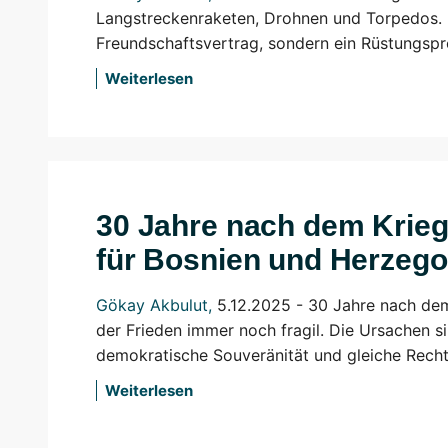
Langstreckenraketen, Drohnen und Torpedos. D
Freundschaftsvertrag, sondern ein Rüstungs
Weiterlesen
30 Jahre nach dem Krieg
für Bosnien und Herzego
Gökay Akbulut
,
5.12.2025 - 30 Jahre nach de
der Frieden immer noch fragil. Die Ursachen 
demokratische Souveränität und gleiche Rechte
Weiterlesen