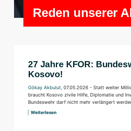
Reden unserer 
27 Jahre KFOR: Bundes
Kosovo!
Gökay Akbulut
,
07.05.2026 - Statt weiter Mill
braucht Kosovo zivile Hilfe, Diplomatie und In
Bundeswehr darf nicht mehr verlängert werde
Weiterlesen