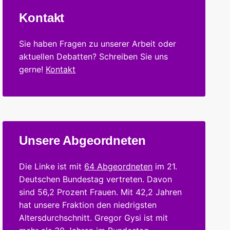
Kontakt
Sie haben Fragen zu unserer Arbeit oder
aktuellen Debatten? Schreiben Sie uns
gerne!
Kontakt
Unsere Abgeordneten
Die Linke ist mit
64 Abgeordneten
im 21.
Deutschen Bundestag vertreten. Davon
sind 56,2 Prozent Frauen. Mit 42,2 Jahren
hat unsere Fraktion den niedrigsten
Altersdurchschnitt. Gregor Gysi ist mit