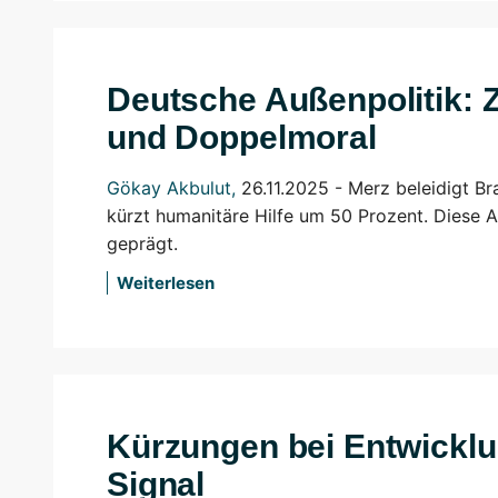
Deutsche Außenpolitik: 
und Doppelmoral
Gökay Akbulut
,
26.11.2025 - Merz beleidigt Br
kürzt humanitäre Hilfe um 50 Prozent. Diese 
geprägt.
Weiterlesen
Kürzungen bei Entwicklung
Signal