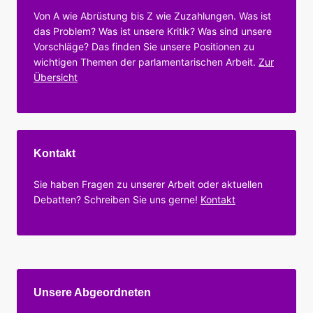
Von A wie Abrüstung bis Z wie Zuzahlungen. Was ist
das Problem? Was ist unsere Kritik? Was sind unsere
Vorschläge? Das finden Sie unsere Positionen zu
wichtigen Themen der parlamentarischen Arbeit.
Zur
Übersicht
Kontakt
Sie haben Fragen zu unserer Arbeit oder aktuellen
Debatten? Schreiben Sie uns gerne!
Kontakt
Unsere Abgeordneten