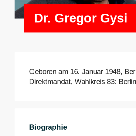
Dr. Gregor Gysi
Geboren am 16. Januar 1948, Ber
Direktmandat, Wahlkreis 83: Berl
Biographie