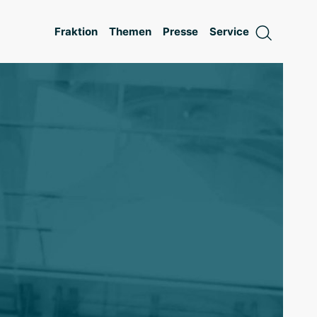
Fraktion
Themen
Presse
Service