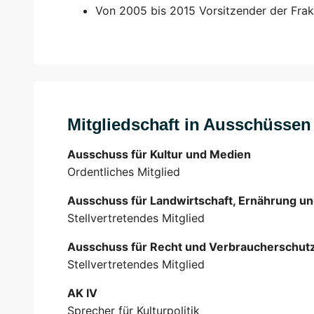
Von 2005 bis 2015 Vorsitzender der Frak
Mitgliedschaft in Ausschüsse
Ausschuss für Kultur und Medien
Ordentliches Mitglied
Ausschuss für Landwirtschaft, Ernährung u
Stellvertretendes Mitglied
Ausschuss für Recht und Verbraucherschut
Stellvertretendes Mitglied
AK IV
Sprecher für Kulturpolitik