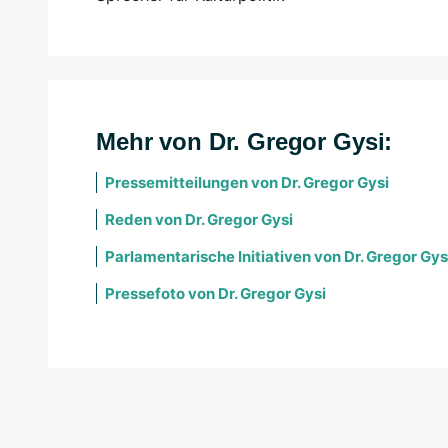
Mehr von Dr. Gregor Gysi:
Pressemitteilungen von Dr. Gregor Gysi
Reden von Dr. Gregor Gysi
Parlamentarische Initiativen von Dr. Gregor Gys
Pressefoto von Dr. Gregor Gysi