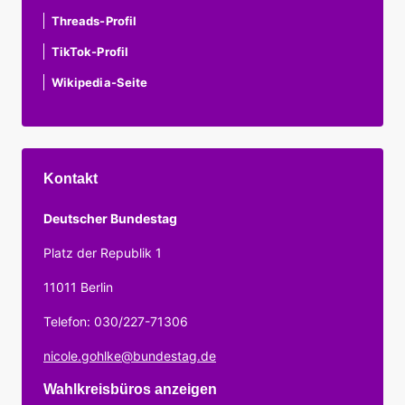
Threads-Profil
TikTok-Profil
Wikipedia-Seite
Kontakt
Deutscher Bundestag
Platz der Republik 1
11011 Berlin
Telefon: 030/227-71306
nicole.gohlke@bundestag.de
Wahlkreisbüros anzeigen