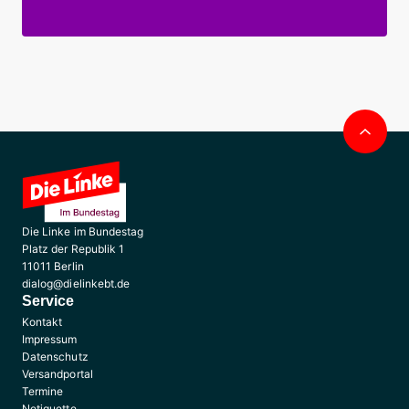
Nac
obe
Die Linke im Bundestag
Platz der Republik 1
11011 Berlin
dialog@dielinkebt.de
Service
Kontakt
Impressum
Datenschutz
Versandportal
Termine
Netiquette