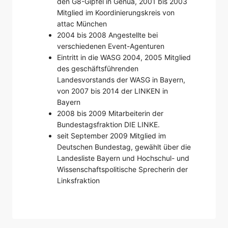
den G8-Gipfel in Genua, 2001 bis 2003
Mitglied im Koordinierungskreis von
attac München
2004 bis 2008 Angestellte bei
verschiedenen Event-Agenturen
Eintritt in die WASG 2004, 2005 Mitglied
des geschäftsführenden
Landesvorstands der WASG in Bayern,
von 2007 bis 2014 der LINKEN in
Bayern
2008 bis 2009 Mitarbeiterin der
Bundestagsfraktion DIE LINKE.
seit September 2009 Mitglied im
Deutschen Bundestag, gewählt über die
Landesliste Bayern und Hochschul- und
Wissenschaftspolitische Sprecherin der
Linksfraktion