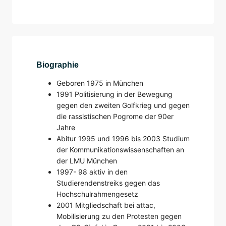
Biographie
Geboren 1975 in München
1991 Politisierung in der Bewegung
gegen den zweiten Golfkrieg und gegen
die rassistischen Pogrome der 90er
Jahre
Abitur 1995 und 1996 bis 2003 Studium
der Kommunikationswissenschaften an
der LMU München
1997- 98 aktiv in den
Studierendenstreiks gegen das
Hochschulrahmengesetz
2001 Mitgliedschaft bei attac,
Mobilisierung zu den Protesten gegen