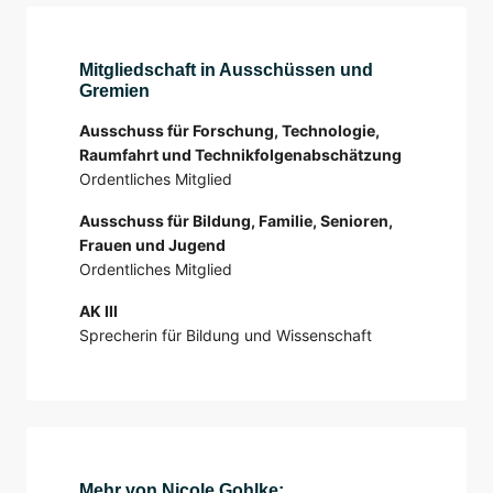
Mitgliedschaft in Ausschüssen und
Gremien
Ausschuss für Forschung, Technologie,
Raumfahrt und Technikfolgenabschätzung
Ordentliches Mitglied
Ausschuss für Bildung, Familie, Senioren,
Frauen und Jugend
Ordentliches Mitglied
AK III
Sprecherin für Bildung und Wissenschaft
Mehr von Nicole Gohlke: