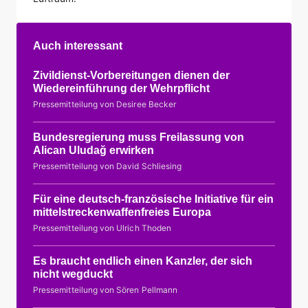
Auch interessant
Zivildienst-Vorbereitungen dienen der
Wiedereinführung der Wehrpflicht
Pressemitteilung von Desiree Becker
Bundesregierung muss Freilassung von
Alican Uludağ erwirken
Pressemitteilung von David Schliesing
Für eine deutsch-französische Initiative für ein
mittelstreckenwaffenfreies Europa
Pressemitteilung von Ulrich Thoden
Es braucht endlich einen Kanzler, der sich
nicht wegduckt
Pressemitteilung von Sören Pellmann