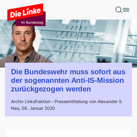
Zum Hauptinhalt springen
Die Bundeswehr muss sofort aus
der sogenannten Anti-IS-Mission
zurückgezogen werden
Archiv Linksfraktion -
Pressemitteilung von Alexander S.
Neu,
06. Januar 2020