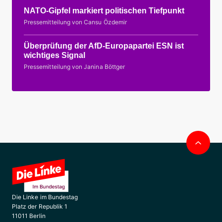
NATO-Gipfel markiert politischen Tiefpunkt
Pressemitteilung von Cansu Özdemir
Überprüfung der AfD-Europapartei ESN ist
wichtiges Signal
Pressemitteilung von Janina Böttger
Nac
obe
Die Linke im Bundestag
Platz der Republik 1
11011 Berlin