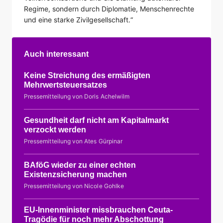
Regime, sondern durch Diplomatie, Menschenrechte
und eine starke Zivilgesellschaft.“
Auch interessant
Keine Streichung des ermäßigten
Mehrwertsteuersatzes
Pressemitteilung von Doris Achelwilm
Gesundheit darf nicht am Kapitalmarkt
verzockt werden
Pressemitteilung von Ates Gürpinar
BAföG wieder zu einer echten
Existenzsicherung machen
Pressemitteilung von Nicole Gohlke
EU-Innenminister missbrauchen Ceuta-
Tragödie für noch mehr Abschottung