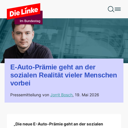
Zum Hauptinhalt springen
E-Auto-Prämie geht an der
sozialen Realität vieler Menschen
vorbei
Pressemitteilung von
Jorrit Bosch
,
19. Mai 2026
„Die neue E-Auto-Prämie geht an der sozialen