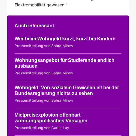
Elektromobilität gewesen.“
Auch interessant
Wer beim Wohngeld kürzt, kürzt bei Kindern
Pressemitteilung von Sahra Mirow
Wohnungsangebot für Studierende endlich
ausbauen
Pressemitteilung von Sahra Mirow
Wohngeld: Von sozialem Gewissen ist bei der
Bundesregierung nichts zu sehen
Pressemitteilung von Sahra Mirow
Mietpreisexplosion offenbart
wohnungspolitisches Versagen
Pressemitteilung von Caren Lay