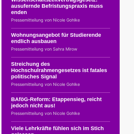
ausufernde Befristungspraxis muss
enden
Pressemitteilung von Nicole Gohlke
Wohnungsangebot für Studierende
endlich ausbauen
Pressemitteilung von Sahra Mirow
Streichung des
Hochschulrahmengesetzes ist fatales
politisches Signal
Pressemitteilung von Nicole Gohlke
BAföG-Reform: Etappensieg, reicht
jedoch nicht aus!
Pressemitteilung von Nicole Gohlke
Viele Lehrkräfte fühlen sich im Stich