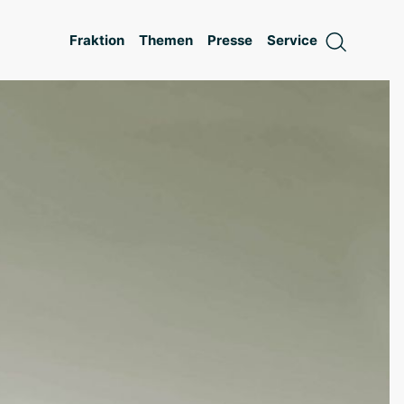
Fraktion
Themen
Presse
Service