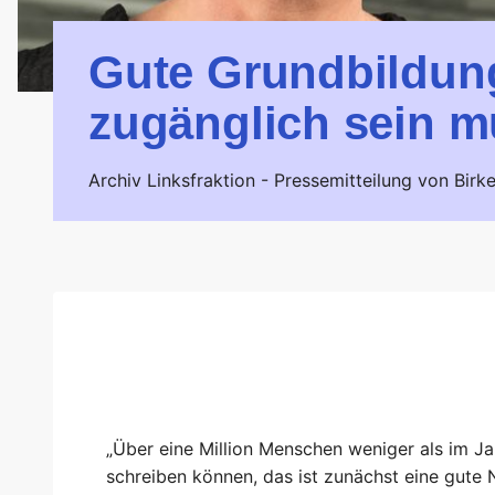
Gute Grundbildung
zugänglich sein 
Archiv Linksfraktion -
Pressemitteilung von Birke
„Über eine Million Menschen weniger als im Jah
schreiben können, das ist zunächst eine gute N