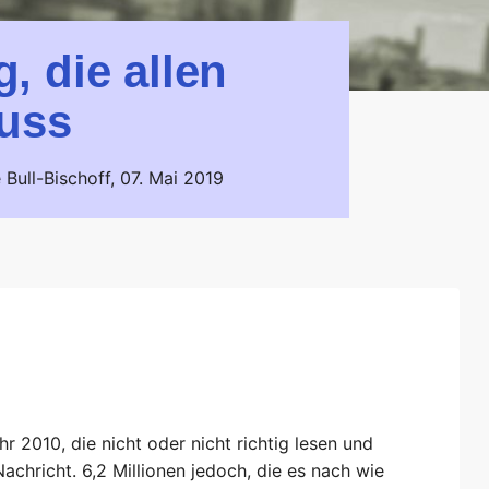
, die allen
muss
 Bull-Bischoff,
07. Mai 2019
r 2010, die nicht oder nicht richtig lesen und
achricht. 6,2 Millionen jedoch, die es nach wie