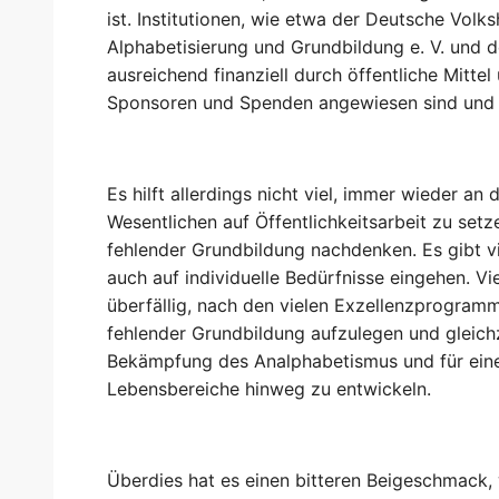
ist. Institutionen, wie etwa der Deutsche Vol
Alphabetisierung und Grundbildung e. V. und 
ausreichend finanziell durch öffentliche Mittel
Sponsoren und Spenden angewiesen sind und s
Es hilft allerdings nicht viel, immer wieder
Wesentlichen auf Öffentlichkeitsarbeit zu set
fehlender Grundbildung nachdenken. Es gibt vi
auch auf individuelle Bedürfnisse eingehen. Vie
überfällig, nach den vielen Exzellenzprogra
fehlender Grundbildung aufzulegen und gleichz
Bekämpfung des Analphabetismus und für eine
Lebensbereiche hinweg zu entwickeln.
Überdies hat es einen bitteren Beigeschmack, 