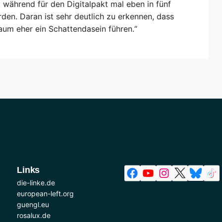
während für den Digitalpakt mal eben in fünf
den. Daran ist sehr deutlich zu erkennen, dass
aum eher ein Schattendasein führen.“
Links
die-linke.de
european-left.org
guengl.eu
rosalux.de