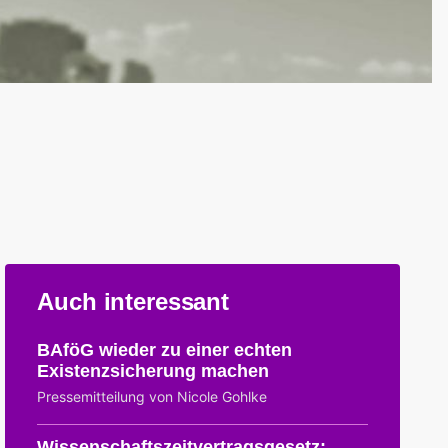
Auch interessant
BAföG wieder zu einer echten
Existenzsicherung machen
Pressemitteilung von Nicole Gohlke
Wissenschaftszeitvertragsgesetz: