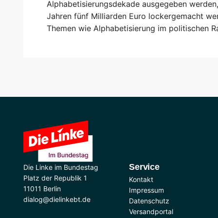
Alphabetisierungsdekade ausgegeben werden, 
Jahren fünf Milliarden Euro lockergemacht wer
Themen wie Alphabetisierung im politischen R
Service
Die Linke im Bundestag
Platz der Republik 1
Kontakt
11011 Berlin
Impressum
dialog@dielinkebt.de
Datenschutz
Versandportal