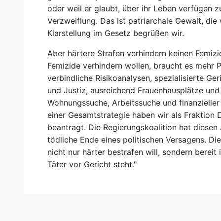
oder weil er glaubt, über ihr Leben verfügen z
Verzweiflung. Das ist patriarchale Gewalt, die
Klarstellung im Gesetz begrüßen wir.
Aber härtere Strafen verhindern keinen Femizi
Femizide verhindern wollen, braucht es mehr 
verbindliche Risikoanalysen, spezialisierte Ger
und Justiz, ausreichend Frauenhausplätze und 
Wohnungssuche, Arbeitssuche und finanzieller
einer Gesamtstrategie haben wir als Fraktion
beantragt. Die Regierungskoalition hat diesen
tödliche Ende eines politischen Versagens. Di
nicht nur härter bestrafen will, sondern bereit 
Täter vor Gericht steht."