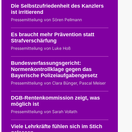
Die Selbstzufriedenheit des Kanzlers
ist irritierend
Pressemitteilung von Sören Pellmann
Es braucht mehr Prävention statt
Strafverschärfung
Pressemitteilung von Luke Hoß
Bundesverfassungsgericht:
Normenkontrollklage gegen das
Bayerische Polizeiaufgabengesetz
Pressemitteilung von Clara Bünger, Pascal Meiser
DGB-Rentenkommission zeigt, was
möglich ist
Pressemitteilung von Sarah Vollath
Viele Lehrkräfte fühlen sich im Stich