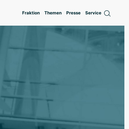
Fraktion
Themen
Presse
Service