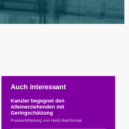
Auch interessant
Kanzler begegnet den
Alleinerziehenden mit
Geringschätzung
Pressemitteilung von Heidi Reichinnek