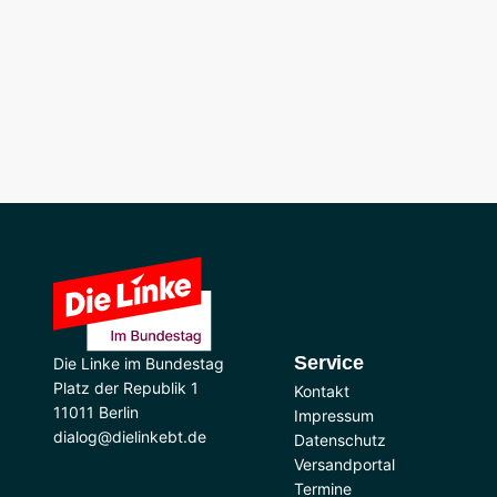
Service
Die Linke im Bundestag
Platz der Republik 1
Kontakt
11011 Berlin
Impressum
dialog@dielinkebt.de
Datenschutz
Versandportal
Termine