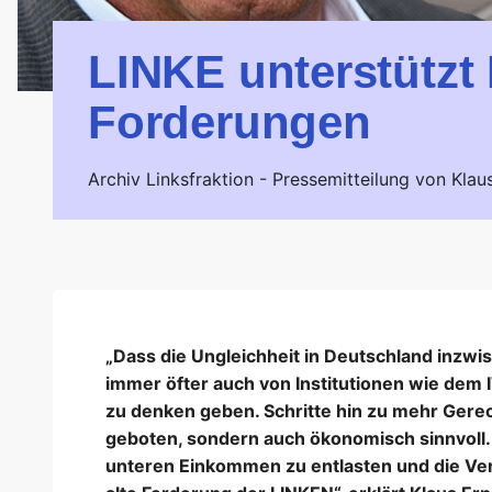
LINKE unterstützt
Forderungen
Archiv Linksfraktion -
Pressemitteilung von Klau
„Dass die Ungleichheit in Deutschland inzwi
immer öfter auch von Institutionen wie dem I
zu denken geben. Schritte hin zu mehr Gerec
geboten, sondern auch ökonomisch sinnvoll.
unteren Einkommen zu entlasten und die Ver