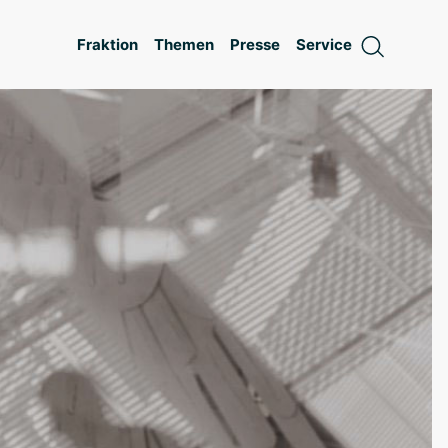
Fraktion
Themen
Presse
Service