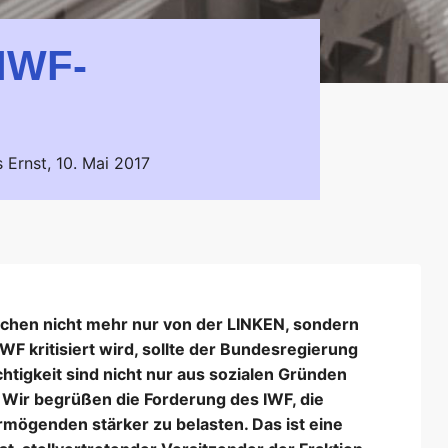
 IWF-
s Ernst,
10. Mai 2017
schen nicht mehr nur von der LINKEN, sondern
WF kritisiert wird, sollte der Bundesregierung
htigkeit sind nicht nur aus sozialen Gründen
 Wir begrüßen die Forderung des IWF, die
mögenden stärker zu belasten. Das ist eine