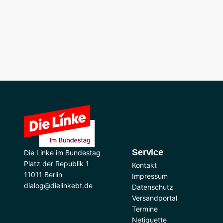
Service
Die Linke im Bundestag
Platz der Republik 1
Kontakt
11011 Berlin
Impressum
dialog@dielinkebt.de
Datenschutz
Versandportal
Termine
Netiquette