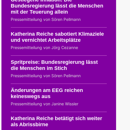
Bundesregierung lässt die Menschen
mit der Teuerung allein
Pressemitteilung von Sören Pellmann
Katherina Reiche sabotiert Klimaziele
und vernichtet Arbeitsplätze
Pressemitteilung von Jörg Cezanne
Spritpreise: Bundesregierung lässt
die Menschen im Stich
Pressemitteilung von Sören Pellmann
Änderungen am EEG reichen
keineswegs aus
Pressemitteilung von Janine Wissler
Katherina Reiche betätigt sich weiter
als Abrissbirne