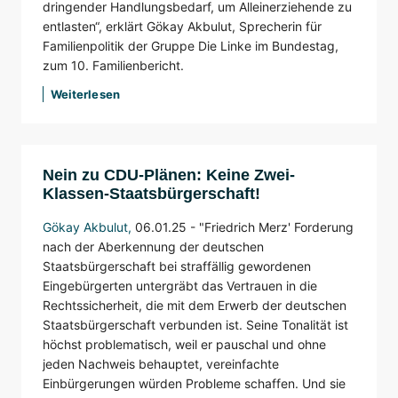
dringender Handlungsbedarf, um Alleinerziehende zu
entlasten“, erklärt Gökay Akbulut, Sprecherin für
Familienpolitik der Gruppe Die Linke im Bundestag,
zum 10. Familienbericht.
Weiterlesen
Nein zu CDU-Plänen: Keine Zwei-
Klassen-Staatsbürgerschaft!
Gökay Akbulut
,
06.01.25 -
"Friedrich Merz' Forderung
nach der Aberkennung der deutschen
Staatsbürgerschaft bei straffällig gewordenen
Eingebürgerten untergräbt das Vertrauen in die
Rechtssicherheit, die mit dem Erwerb der deutschen
Staatsbürgerschaft verbunden ist. Seine Tonalität ist
höchst problematisch, weil er pauschal und ohne
jeden Nachweis behauptet, vereinfachte
Einbürgerungen würden Probleme schaffen. Und sie