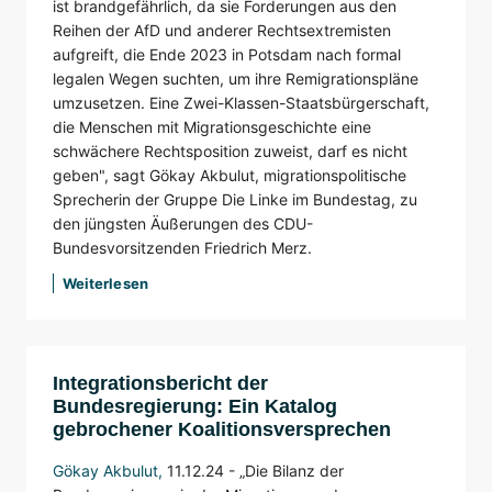
ist brandgefährlich, da sie Forderungen aus den
Reihen der AfD und anderer Rechtsextremisten
aufgreift, die Ende 2023 in Potsdam nach formal
legalen Wegen suchten, um ihre Remigrationspläne
umzusetzen. Eine Zwei-Klassen-Staatsbürgerschaft,
die Menschen mit Migrationsgeschichte eine
schwächere Rechtsposition zuweist, darf es nicht
geben", sagt Gökay Akbulut, migrationspolitische
Sprecherin der Gruppe Die Linke im Bundestag, zu
den jüngsten Äußerungen des CDU-
Bundesvorsitzenden Friedrich Merz.
Weiterlesen
Integrationsbericht der
Bundesregierung: Ein Katalog
gebrochener Koalitionsversprechen
Gökay Akbulut
,
11.12.24 -
„Die Bilanz der