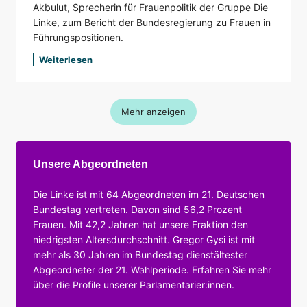
Akbulut, Sprecherin für Frauenpolitik der Gruppe Die
Linke, zum Bericht der Bundesregierung zu Frauen in
Führungspositionen.
Weiterlesen
Mehr anzeigen
Unsere Abgeordneten
Die Linke ist mit
64 Abgeordneten
im 21. Deutschen
Bundestag vertreten. Davon sind 56,2 Prozent
Frauen. Mit 42,2 Jahren hat unsere Fraktion den
niedrigsten Altersdurchschnitt. Gregor Gysi ist mit
mehr als 30 Jahren im Bundestag dienstältester
Abgeordneter der 21. Wahlperiode. Erfahren Sie mehr
über die Profile unserer Parlamentarier:innen.