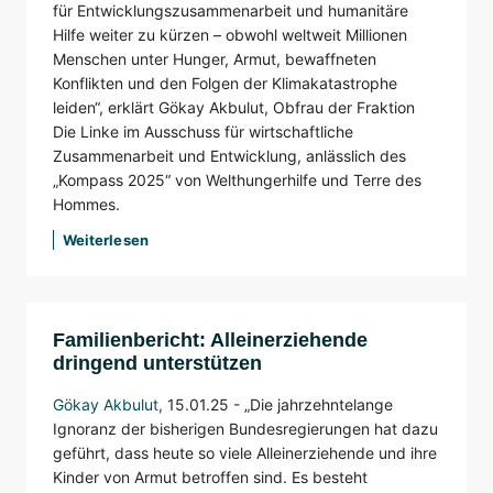
für Entwicklungszusammenarbeit und humanitäre
Hilfe weiter zu kürzen – obwohl weltweit Millionen
Menschen unter Hunger, Armut, bewaffneten
Konflikten und den Folgen der Klimakatastrophe
leiden“, erklärt Gökay Akbulut, Obfrau der Fraktion
Die Linke im Ausschuss für wirtschaftliche
Zusammenarbeit und Entwicklung, anlässlich des
„Kompass 2025“ von Welthungerhilfe und Terre des
Hommes.
Weiterlesen
Familienbericht: Alleinerziehende
dringend unterstützen
Gökay Akbulut
,
15.01.25 -
„Die jahrzehntelange
Ignoranz der bisherigen Bundesregierungen hat dazu
geführt, dass heute so viele Alleinerziehende und ihre
Kinder von Armut betroffen sind. Es besteht