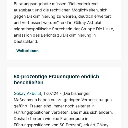
Beratungsangebote müssen flächendeckend
ausgebaut und die rechtlichen Möglichkeiten, sich
gegen Diskriminierung zu wehren, deutlich erweitert
und verbessert werden", erklärt Gökay Akbulut,
migrationspolitische Sprecherin der Gruppe Die Linke,
anlässlich des Berichts zu Diskriminierung in
Deutschland.
Weiterlesen
50-prozentige Frauenquote endlich
beschließen
Gökay Akbulut
,
17.07.24 -
„Die bisherigen
Maßnahmen haben nur zu geringen Verbesserungen
geführt. Frauen sind immer noch seltener in
Führungspositionen vertreten. Das muss sich ändern.
Deshalb fordern wir eine Frauenquote in
Führungspositionen von 50 Prozent“, erklärt Gökay