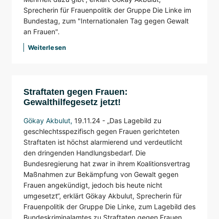
Sprecherin für Frauenpolitik der Gruppe Die Linke im
Bundestag, zum "Internationalen Tag gegen Gewalt
an Frauen".
Weiterlesen
Straftaten gegen Frauen:
Gewalthilfegesetz jetzt!
Gökay Akbulut
,
19.11.24 -
„Das Lagebild zu
geschlechtsspezifisch gegen Frauen gerichteten
Straftaten ist höchst alarmierend und verdeutlicht
den dringenden Handlungsbedarf. Die
Bundesregierung hat zwar in ihrem Koalitionsvertrag
Maßnahmen zur Bekämpfung von Gewalt gegen
Frauen angekündigt, jedoch bis heute nicht
umgesetzt“, erklärt Gökay Akbulut, Sprecherin für
Frauenpolitik der Gruppe Die Linke, zum Lagebild des
Bundeskriminalamtes zu Straftaten gegen Frauen.