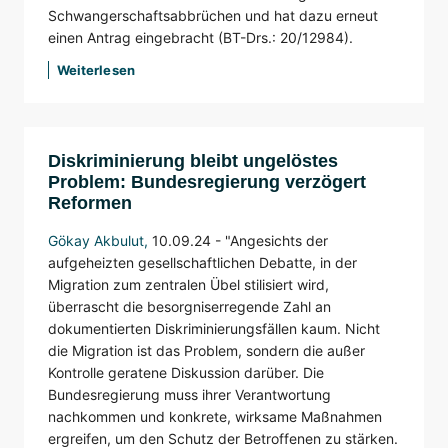
Schwangerschaftsabbrüchen und hat dazu erneut
einen Antrag eingebracht (BT-Drs.: 20/12984).
Weiterlesen
Diskriminierung bleibt ungelöstes
Problem: Bundesregierung verzögert
Reformen
Gökay Akbulut
,
10.09.24 -
"Angesichts der
aufgeheizten gesellschaftlichen Debatte, in der
Migration zum zentralen Übel stilisiert wird,
überrascht die besorgniserregende Zahl an
dokumentierten Diskriminierungsfällen kaum. Nicht
die Migration ist das Problem, sondern die außer
Kontrolle geratene Diskussion darüber. Die
Bundesregierung muss ihrer Verantwortung
nachkommen und konkrete, wirksame Maßnahmen
ergreifen, um den Schutz der Betroffenen zu stärken.