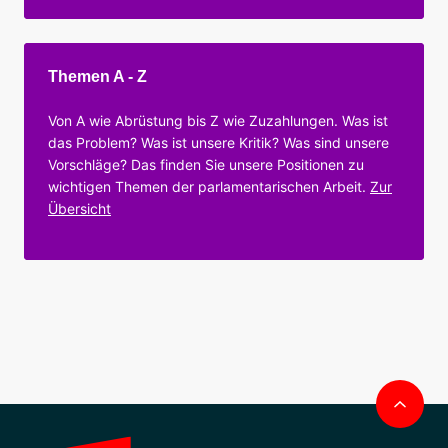
Themen A - Z
Von A wie Abrüstung bis Z wie Zuzahlungen. Was ist
das Problem? Was ist unsere Kritik? Was sind unsere
Vorschläge? Das finden Sie unsere Positionen zu
wichtigen Themen der parlamentarischen Arbeit.
Zur
Übersicht
Nac
obe