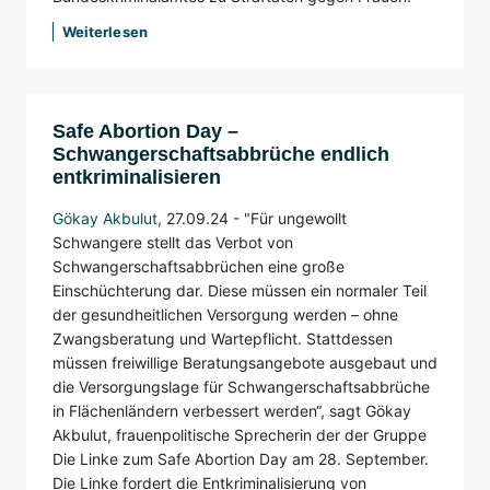
Weiterlesen
Safe Abortion Day –
Schwangerschaftsabbrüche endlich
entkriminalisieren
Gökay Akbulut
,
27.09.24 -
"Für ungewollt
Schwangere stellt das Verbot von
Schwangerschaftsabbrüchen eine große
Einschüchterung dar. Diese müssen ein normaler Teil
der gesundheitlichen Versorgung werden – ohne
Zwangsberatung und Wartepflicht. Stattdessen
müssen freiwillige Beratungsangebote ausgebaut und
die Versorgungslage für Schwangerschaftsabbrüche
in Flächenländern verbessert werden“, sagt Gökay
Akbulut, frauenpolitische Sprecherin der der Gruppe
Die Linke zum Safe Abortion Day am 28. September.
Die Linke fordert die Entkriminalisierung von