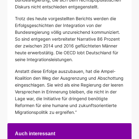
Diskurs nicht entschieden entgegenstellt.
Trotz des heute vorgestellten Berichts werden die
Erfolgsgeschichten der Integration von der
Bundesregierung völlig unzureichend kommuniziert.
So sind entgegen verbreiteter Narrative 86 Prozent
der zwischen 2014 und 2016 geflüchteten Männer
heute erwerbstätig. Die OECD lobt Deutschland für
seine Integrationsleistungen.
Anstatt diese Erfolge auszubauen, hat die Ampel-
Koalition den Weg der Ausgrenzung und Abschottung
eingeschlagen. Sie wird als eine Regierung der leeren
Versprechen in Erinnerung bleiben, die nicht in der
Lage war, die Initiative für dringend benötigte
Reformen für eine humane und zukunftsorientierte
Migrationspolitik zu ergreifen.“
Auch interessant