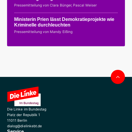
Pressemitteilung von Clara Bünger, Pascal Meiser
Ministerin Prien lässt Demokratieprojekte wie
Kriminelle durchleuchten
Pressemitteilung von Mandy Eißing
Nac
obe
Die Linke im Bundestag
Platz der Republik 1
11011 Berlin
dialog@dielinkebt.de
Service