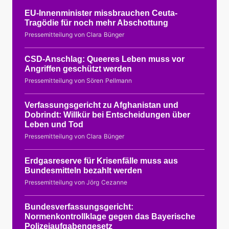
EU-Innenminister missbrauchen Ceuta-
Tragödie für noch mehr Abschottung
Pressemitteilung von Clara Bünger
CSD-Anschlag: Queeres Leben muss vor
Angriffen geschützt werden
Pressemitteilung von Sören Pellmann
Verfassungsgericht zu Afghanistan und
Dobrindt: Willkür bei Entscheidungen über
Leben und Tod
Pressemitteilung von Clara Bünger
Erdgasreserve für Krisenfälle muss aus
Bundesmitteln bezahlt werden
Pressemitteilung von Jörg Cezanne
Bundesverfassungsgericht:
Normenkontrollklage gegen das Bayerische
Polizeiaufgabengesetz