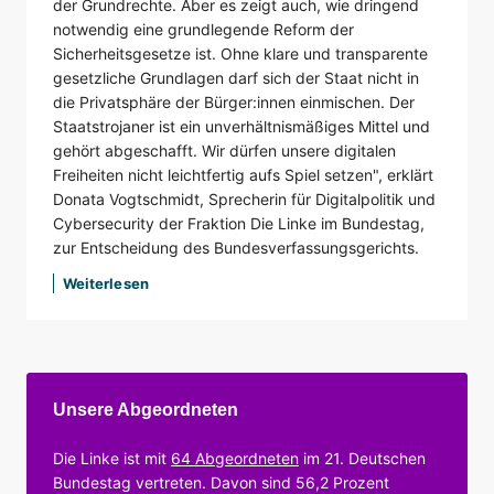
der Grundrechte. Aber es zeigt auch, wie dringend
notwendig eine grundlegende Reform der
Sicherheitsgesetze ist. Ohne klare und transparente
gesetzliche Grundlagen darf sich der Staat nicht in
die Privatsphäre der Bürger:innen einmischen. Der
Staatstrojaner ist ein unverhältnismäßiges Mittel und
gehört abgeschafft. Wir dürfen unsere digitalen
Freiheiten nicht leichtfertig aufs Spiel setzen", erklärt
Donata Vogtschmidt, Sprecherin für Digitalpolitik und
Cybersecurity der Fraktion Die Linke im Bundestag,
zur Entscheidung des Bundesverfassungsgerichts.
Weiterlesen
Unsere Abgeordneten
Die Linke ist mit
64 Abgeordneten
im 21. Deutschen
Bundestag vertreten. Davon sind 56,2 Prozent