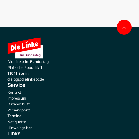
Nac
obe
Die Linke im Bundestag
Platz der Republik 1
11011 Berlin
dialog@dielinkebt.de
Service
Kontakt
Impressum
Datenschutz
Versandportal
Termine
Netiquette
Hinweisgeber
Links