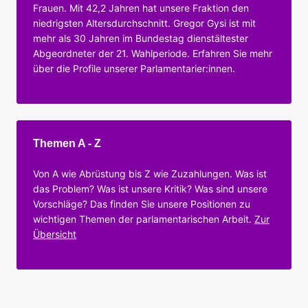
Frauen. Mit 42,2 Jahren hat unsere Fraktion den
niedrigsten Altersdurchschnitt. Gregor Gysi ist mit
mehr als 30 Jahren im Bundestag dienstältester
Abgeordneter der 21. Wahlperiode. Erfahren Sie mehr
über die Profile unserer Parlamentarier:innen.
Themen A - Z
Von A wie Abrüstung bis Z wie Zuzahlungen. Was ist
das Problem? Was ist unsere Kritik? Was sind unsere
Vorschläge? Das finden Sie unsere Positionen zu
wichtigen Themen der parlamentarischen Arbeit.
Zur
Übersicht