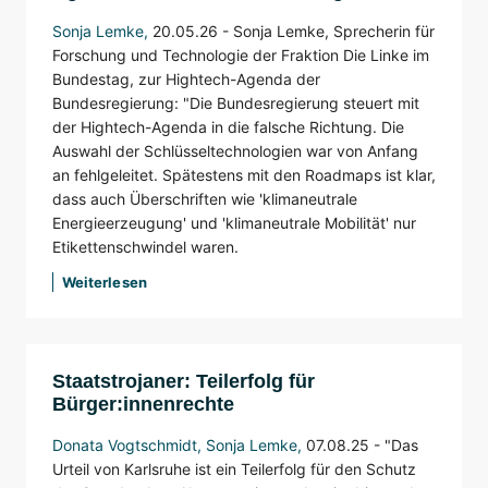
Sonja Lemke
,
20.05.26 -
Sonja Lemke, Sprecherin für
Forschung und Technologie der Fraktion Die Linke im
Bundestag, zur Hightech-Agenda der
Bundesregierung: "Die Bundesregierung steuert mit
der Hightech-Agenda in die falsche Richtung. Die
Auswahl der Schlüsseltechnologien war von Anfang
an fehlgeleitet. Spätestens mit den Roadmaps ist klar,
dass auch Überschriften wie 'klimaneutrale
Energieerzeugung' und 'klimaneutrale Mobilität' nur
Etikettenschwindel waren.
Weiterlesen
Staatstrojaner: Teilerfolg für
Bürger:innenrechte
Donata Vogtschmidt
,
Sonja Lemke
,
07.08.25 -
"Das
Urteil von Karlsruhe ist ein Teilerfolg für den Schutz