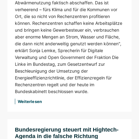
Abwärmenutzung faktisch abschaffen. Das ist
verheerend – fürs Klima und für die Kommunen vor
Ort, die so nicht von Rechenzentren profitieren
können. Rechenzentren schaffen keine Arbeitsplätze
und bringen keine Gewerbesteuer ein, verbrauchen
aber enorme Mengen an Strom, Wasser und Fläche,
die dann nicht anderweitig genutzt werden können",
erklärt Sonja Lemke, Sprecherin für Digitale
Verwaltung und Open Government der Fraktion Die
Linke im Bundestag, zum Gesetzentwurf zur
Beschleunigung der Umsetzung der
Energieeffizienzrichtlinie, der Effizienzregeln für
Rechenzentren regelt und der heute im
Bundeskabinett beschlossen wurde.
Weiterlesen
Bundesregierung steuert mit Hightech-
Agenda in die falsche Richtung