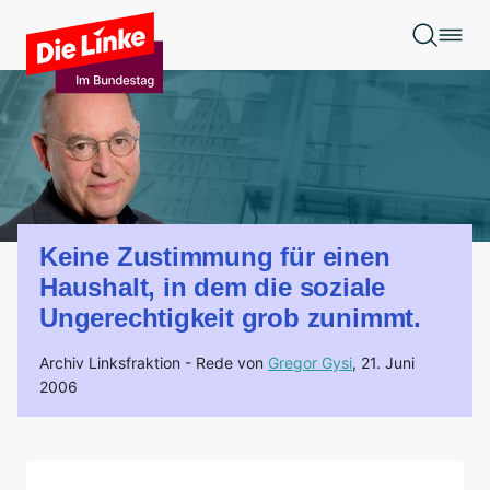
Zum Hauptinhalt springen
Keine Zustimmung für einen
Haushalt, in dem die soziale
Ungerechtigkeit grob zunimmt.
Archiv Linksfraktion -
Rede von
Gregor Gysi
,
21. Juni
2006