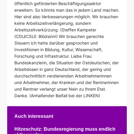
Auch interessant
Hitzeschutz: Bundesregierung muss endlich