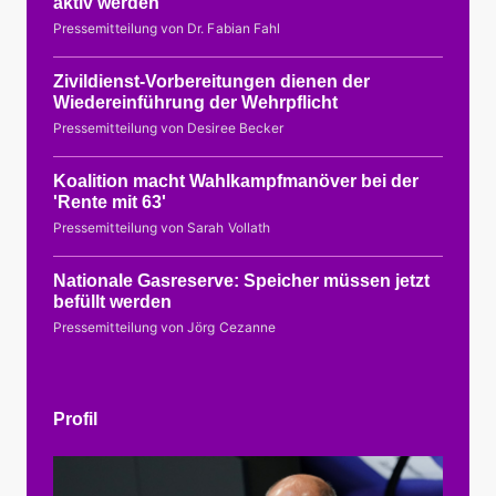
aktiv werden
Pressemitteilung von Dr. Fabian Fahl
Zivildienst-Vorbereitungen dienen der
Wiedereinführung der Wehrpflicht
Pressemitteilung von Desiree Becker
Koalition macht Wahlkampfmanöver bei der
'Rente mit 63'
Pressemitteilung von Sarah Vollath
Nationale Gasreserve: Speicher müssen jetzt
befüllt werden
Pressemitteilung von Jörg Cezanne
Profil