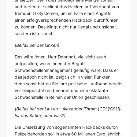
und bedeutet schlicht das Hacken auf Verdacht von
fremden IT-Systemen, um im Falle eines Angriffs
einen erfolgversprechenden Hackback durchführen
zu können. Das klingt nicht nur illegal und unsicher,
sondern ist es auch.
(Beifall bei der Linken)
Das wäre Ihnen, Herr Dobrindt, vielleicht auch
aufgefallen, wenn Ihnen der Begriff
Schwachstellenmanagement geläufig wäre. Dass er
das jedoch nicht ist, zeigt sich in vielen Punkten;
denn sonst hätten Sie Ihre politische Laufbahn bereits
vor einigen Jahren beendet und eine eklatante
Schwachstelle in Reihen der Union geschlossen.
(Beifall bei der Linken – Alexander Throm [CDU/CSU]:
Ist das Satire, oder was?)
Die Umsetzung von sogenannten Hackbacks durch
Polizeibehörden soll in etwa 60 Millionen Euro jährlich