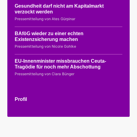
Gesundheit darf nicht am Kapitalmarkt
verzockt werden
Pressemitteilung von Ates Gürpinar
BAföG wieder zu einer echten
Existenzsicherung machen
Pressemitteilung von Nicole Gohlke
EU-Innenminister missbrauchen Ceuta-
Tragödie für noch mehr Abschottung
Pressemitteilung von Clara Bünger
Profil