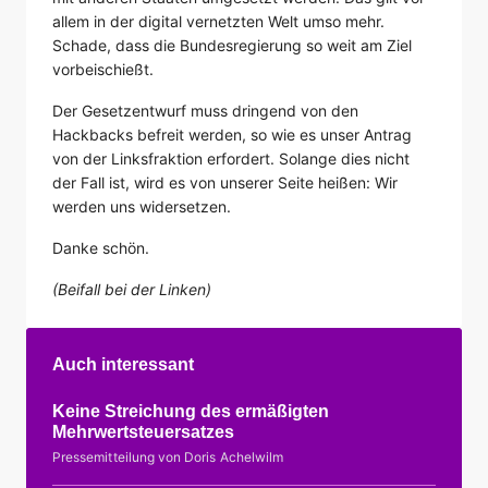
allem in der digital vernetzten Welt umso mehr.
Schade, dass die Bundesregierung so weit am Ziel
vorbeischießt.
Der Gesetzentwurf muss dringend von den
Hackbacks befreit werden, so wie es unser Antrag
von der Linksfraktion erfordert. Solange dies nicht
der Fall ist, wird es von unserer Seite heißen: Wir
werden uns widersetzen.
Danke schön.
(Beifall bei der Linken)
Auch interessant
Keine Streichung des ermäßigten
Mehrwertsteuersatzes
Pressemitteilung von Doris Achelwilm