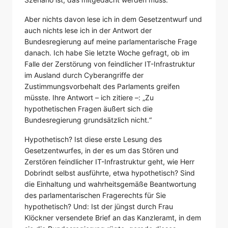
Aber nichts davon lese ich in dem Gesetzentwurf und
auch nichts lese ich in der Antwort der
Bundesregierung auf meine parlamentarische Frage
danach. Ich habe Sie letzte Woche gefragt, ob im
Falle der Zerstörung von feindlicher IT-Infrastruktur
im Ausland durch Cyberangriffe der
Zustimmungsvorbehalt des Parlaments greifen
müsste. Ihre Antwort – ich zitiere –: „Zu
hypothetischen Fragen äußert sich die
Bundesregierung grundsätzlich nicht.“
Hypothetisch? Ist diese erste Lesung des
Gesetzentwurfes, in der es um das Stören und
Zerstören feindlicher IT-Infrastruktur geht, wie Herr
Dobrindt selbst ausführte, etwa hypothetisch? Sind
die Einhaltung und wahrheitsgemäße Beantwortung
des parlamentarischen Fragerechts für Sie
hypothetisch? Und: Ist der jüngst durch Frau
Klöckner versendete Brief an das Kanzleramt, in dem