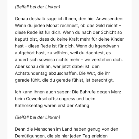
(Beifall bei der Linken)
Genau deshalb sage ich Ihnen, den hier Anwesenden:
Wenn du jeden Monat rechnest, ob das Geld reicht –
diese Rede ist für dich. Wenn du nach der Schicht so
kaputt bist, dass du keine Kraft mehr für deine Kinder
hast – diese Rede ist für dich. Wenn du irgendwann
aufgehört hast, zu wählen, weil du dachtest, es
ändert sich sowieso nichts mehr – wir verstehen dich.
Aber schau dir an, wer jetzt dabei ist, den
Achtstundentag abzuschaffen. Die Wut, die ihr
gerade fühlt, die du gerade fühlst, ist berechtigt.
Ich kann Ihnen auch sagen: Die Buhrufe gegen Merz
beim Gewerkschaftskongress und beim
Katholikentag waren erst der Anfang.
(Beifall bei der Linken)
Denn die Menschen im Land haben genug von den
Demütigungen, die sie hier jeden Tag erleiden