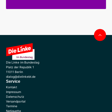
Nac
obe
Die Linke im Bundestag
Platz der Republik 1
11011 Berlin
dialog@dielinkebt.de
Service
Kontakt
Impressum
Datenschutz
Versandportal
Termine
Netiquette