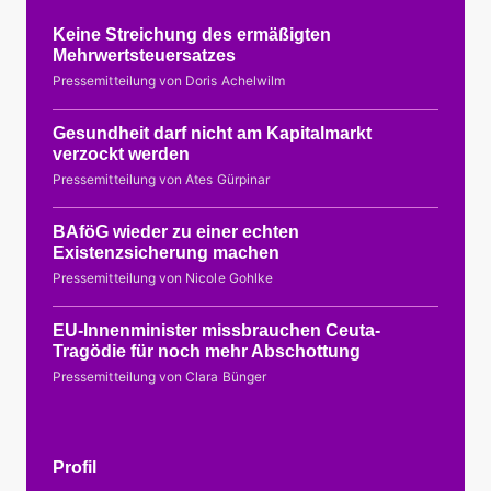
Keine Streichung des ermäßigten
Mehrwertsteuersatzes
Pressemitteilung von Doris Achelwilm
Gesundheit darf nicht am Kapitalmarkt
verzockt werden
Pressemitteilung von Ates Gürpinar
BAföG wieder zu einer echten
Existenzsicherung machen
Pressemitteilung von Nicole Gohlke
EU-Innenminister missbrauchen Ceuta-
Tragödie für noch mehr Abschottung
Pressemitteilung von Clara Bünger
Profil