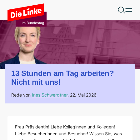
Zum Hauptinhalt springen
13 Stunden am Tag arbeiten?
Nicht mit uns!
Rede von
Ines Schwerdtner
,
22. Mai 2026
Frau Präsidentin! Liebe Kolleginnen und Kollegen!
Liebe Besucherinnen und Besucher! Wissen Sie, was