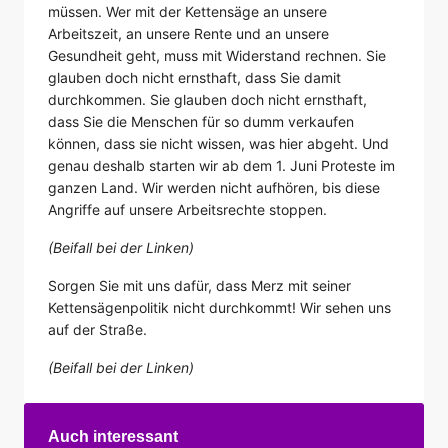
müssen. Wer mit der Kettensäge an unsere
Arbeitszeit, an unsere Rente und an unsere
Gesundheit geht, muss mit Widerstand rechnen. Sie
glauben doch nicht ernsthaft, dass Sie damit
durchkommen. Sie glauben doch nicht ernsthaft,
dass Sie die Menschen für so dumm verkaufen
können, dass sie nicht wissen, was hier abgeht. Und
genau deshalb starten wir ab dem 1. Juni Proteste im
ganzen Land. Wir werden nicht aufhören, bis diese
Angriffe auf unsere Arbeitsrechte stoppen.
(Beifall bei der Linken)
Sorgen Sie mit uns dafür, dass Merz mit seiner
Kettensägenpolitik nicht durchkommt! Wir sehen uns
auf der Straße.
(Beifall bei der Linken)
Auch interessant