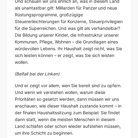
Und schauen wir uns ehrlich an, was in diesem Land
als unantastbar gilt: Milliarden für Panzer und neue
Rüstungsprogramme, großzügige
Steuererleichterungen für Konzerne, Steuerprivilegien
für die Superreichen. Und was gilt als verhandelbar?
Die Bildung unserer Kinder, die Infrastruktur unserer
Kommunen, Pflege, Wohnen – die Grundlagen eines
würdevollen Lebens. Ihr Haushalt zeigt nicht, was Sie
sich leisten können – er zeigt, was Sie sich leisten
wollen.
(Beifall bei der Linken)
Und er zeigt vor allem, wen Sie bereit sind zu opfern.
Und wenn wir verstehen wollen, warum diese
Prioritäten so gesetzt werden, dann müssen wir uns
anschauen, wie dieser Haushalt zustande kommt – in
der finalen Haushaltssitzung zum Beispiel: Sie findet
dann statt, wenn die meisten Menschen in diesem
Land schlafen oder schon wieder aufstehen müssen,
um ihre Schicht zu beginnen.