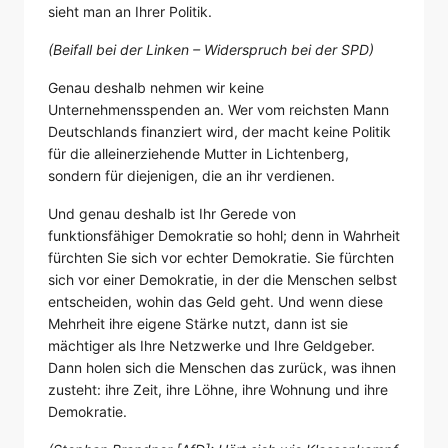
sieht man an Ihrer Politik.
(Beifall bei der Linken – Widerspruch bei der SPD)
Genau deshalb nehmen wir keine
Unternehmensspenden an. Wer vom reichsten Mann
Deutschlands finanziert wird, der macht keine Politik
für die alleinerziehende Mutter in Lichtenberg,
sondern für diejenigen, die an ihr verdienen.
Und genau deshalb ist Ihr Gerede von
funktionsfähiger Demokratie so hohl; denn in Wahrheit
fürchten Sie sich vor echter Demokratie. Sie fürchten
sich vor einer Demokratie, in der die Menschen selbst
entscheiden, wohin das Geld geht. Und wenn diese
Mehrheit ihre eigene Stärke nutzt, dann ist sie
mächtiger als Ihre Netzwerke und Ihre Geldgeber.
Dann holen sich die Menschen das zurück, was ihnen
zusteht: ihre Zeit, ihre Löhne, ihre Wohnung und ihre
Demokratie.