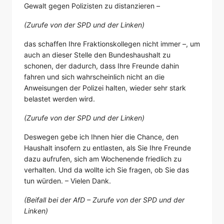
Gewalt gegen Polizisten zu distanzieren –
(Zurufe von der SPD und der Linken)
das schaffen Ihre Fraktionskollegen nicht immer –, um
auch an dieser Stelle den Bundeshaushalt zu
schonen, der dadurch, dass Ihre Freunde dahin
fahren und sich wahrscheinlich nicht an die
Anweisungen der Polizei halten, wieder sehr stark
belastet werden wird.
(Zurufe von der SPD und der Linken)
Deswegen gebe ich Ihnen hier die Chance, den
Haushalt insofern zu entlasten, als Sie Ihre Freunde
dazu aufrufen, sich am Wochenende friedlich zu
verhalten. Und da wollte ich Sie fragen, ob Sie das
tun würden. – Vielen Dank.
(Beifall bei der AfD – Zurufe von der SPD und der
Linken)