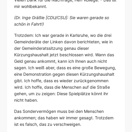
mir wohlbekannt.
(Dr. Inge Gräßle [CDU/CSU]: Sie waren gerade so
schön in Fahrt!)
Trotzdem: Ich war gerade in Karlsruhe, wo die drei
Gemeinderäte der Linken davon berichteten, wie in
der Gemeinderatssitzung genau dieser
Kürzungshaushalt jetzt beschlossen wird. Wann das
Geld genau ankommt, kann ich Ihnen auch nicht
sagen. Ich weiß aber, dass es eine große Bewegung,
eine Demonstration gegen diesen Kürzungshaushalt
gibt. Ich hoffe, dass es wieder zurückgenommen
wird. Ich hoffe, dass die Menschen auf die Straße
gehen, um zu zeigen: Diese Spielplätze könnt ihr
nicht haben.
Das Sondervermögen muss bei den Menschen
ankommen; das haben wir immer gesagt. Trotzdem
ist es falsch, das zu verschweigen.