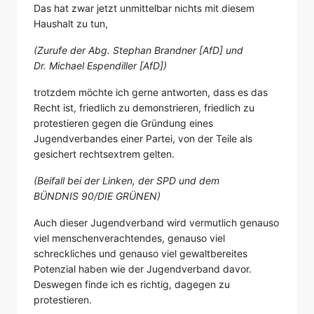
Das hat zwar jetzt unmittelbar nichts mit diesem
Haushalt zu tun,
(Zurufe der Abg. Stephan Brandner [AfD] und
Dr. Michael Espendiller [AfD])
trotzdem möchte ich gerne antworten, dass es das
Recht ist, friedlich zu demonstrieren, friedlich zu
protestieren gegen die Gründung eines
Jugendverbandes einer Partei, von der Teile als
gesichert rechtsextrem gelten.
(Beifall bei der Linken, der SPD und dem
BÜNDNIS 90/DIE GRÜNEN)
Auch dieser Jugendverband wird vermutlich genauso
viel menschenverachtendes, genauso viel
schreckliches und genauso viel gewaltbereites
Potenzial haben wie der Jugendverband davor.
Deswegen finde ich es richtig, dagegen zu
protestieren.