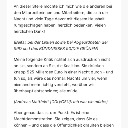
An dieser Stelle möchte ich mich wie die anderen bei
den Mitarbeiterinnen und Mitarbeitern, die sich die
Nacht und viele Tage davor mit diesem Haushalt
rumgeschlagen haben, herzlich bedanken. Vielen
herzlichen Dank!
(Beifall bei der Linken sowie bei Abgeordneten der
SPD und des BÜNDNISSES 90/DIE GRÜNEN)
Meine folgende Kritik richtet sich ausdrücklich nicht
an sie, sondern an Sie, die Koalition. Sie drücken
knapp 525 Milliarden Euro in einer Nacht durch – und
tun so, als wäre das normal. Nachts um vier, wenn
niemand mehr richtig versteht, worüber wir
überhaupt entscheiden; alle müde.
(Andreas Mattfeldt [CDU/CSU]: Ich war nie müde!)
Aber genau das ist der Punkt: Es ist eine
Machtdemonstration. Sie zeigen, dass Sie es
können – und dass die Öffentlichkeit draußen bleiben