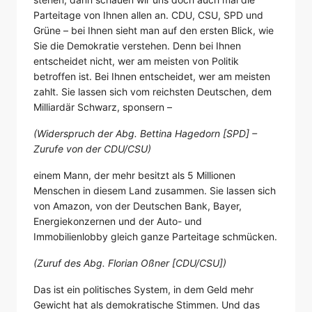
Parteitage von Ihnen allen an. CDU, CSU, SPD und
Grüne – bei Ihnen sieht man auf den ersten Blick, wie
Sie die Demokratie verstehen. Denn bei Ihnen
entscheidet nicht, wer am meisten von Politik
betroffen ist. Bei Ihnen entscheidet, wer am meisten
zahlt. Sie lassen sich vom reichsten Deutschen, dem
Milliardär Schwarz, sponsern –
(Widerspruch der Abg. Bettina Hagedorn [SPD] –
Zurufe von der CDU/CSU)
einem Mann, der mehr besitzt als 5 Millionen
Menschen in diesem Land zusammen. Sie lassen sich
von Amazon, von der Deutschen Bank, Bayer,
Energiekonzernen und der Auto- und
Immobilienlobby gleich ganze Parteitage schmücken.
(Zuruf des Abg. Florian Oßner [CDU/CSU])
Das ist ein politisches System, in dem Geld mehr
Gewicht hat als demokratische Stimmen. Und das