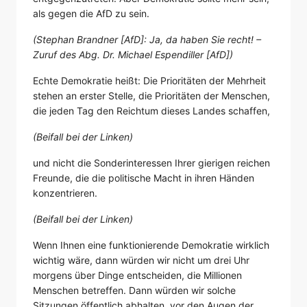
als gegen die AfD zu sein.
(Stephan Brandner [AfD]: Ja, da haben Sie recht! –
Zuruf des Abg. Dr. Michael Espendiller [AfD])
Echte Demokratie heißt: Die Prioritäten der Mehrheit
stehen an erster Stelle, die Prioritäten der Menschen,
die jeden Tag den Reichtum dieses Landes schaffen,
(Beifall bei der Linken)
und nicht die Sonderinteressen Ihrer gierigen reichen
Freunde, die die politische Macht in ihren Händen
konzentrieren.
(Beifall bei der Linken)
Wenn Ihnen eine funktionierende Demokratie wirklich
wichtig wäre, dann würden wir nicht um drei Uhr
morgens über Dinge entscheiden, die Millionen
Menschen betreffen. Dann würden wir solche
Sitzungen öffentlich abhalten, vor den Augen der