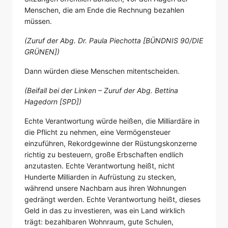
Menschen, die am Ende die Rechnung bezahlen
müssen.
(Zuruf der Abg. Dr. Paula Piechotta [BÜNDNIS 90/DIE
GRÜNEN])
Dann würden diese Menschen mitentscheiden.
(Beifall bei der Linken – Zuruf der Abg. Bettina
Hagedorn [SPD])
Echte Verantwortung würde heißen, die Milliardäre in
die Pflicht zu nehmen, eine Vermögensteuer
einzuführen, Rekordgewinne der Rüstungskonzerne
richtig zu besteuern, große Erbschaften endlich
anzutasten. Echte Verantwortung heißt, nicht
Hunderte Milliarden in Aufrüstung zu stecken,
während unsere Nachbarn aus ihren Wohnungen
gedrängt werden. Echte Verantwortung heißt, dieses
Geld in das zu investieren, was ein Land wirklich
trägt: bezahlbaren Wohnraum, gute Schulen,