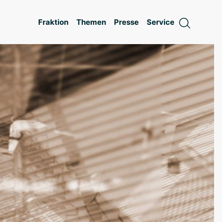
Fraktion
Themen
Presse
Service