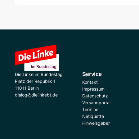
Service
Die Linke im Bundestag
Platz der Republik 1
Kontakt
11011 Berlin
Impressum
dialog@dielinkebt.de
Datenschutz
Versandportal
Termine
Netiquette
Hinweisgeber