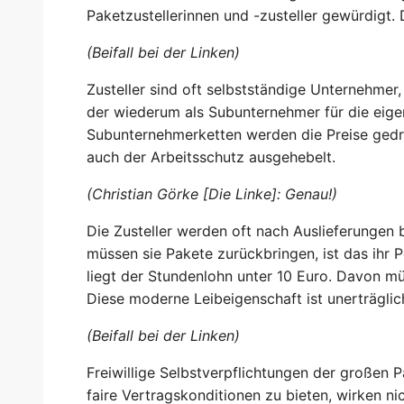
Paketzustellerinnen und -zusteller gewürdigt.
(Beifall bei der Linken)
Zusteller sind oft selbstständige Unternehmer,
der wiederum als Subunternehmer für die eigen
Subunternehmerketten werden die Preise gedr
auch der Arbeitsschutz ausgehebelt.
(Christian Görke [Die Linke]: Genau!)
Die Zusteller werden oft nach Auslieferungen 
müssen sie Pakete zurückbringen, ist das ihr 
liegt der Stundenlohn unter 10 Euro. Davon m
Diese moderne Leibeigenschaft ist unerträglic
(Beifall bei der Linken)
Freiwillige Selbstverpflichtungen der großen
faire Vertragskonditionen zu bieten, wirken nic