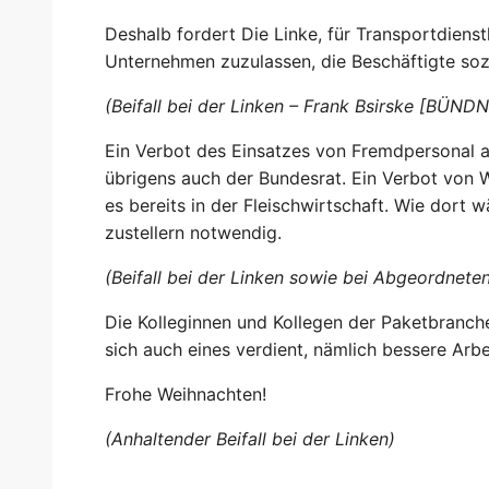
Deshalb fordert Die Linke, für Transportdiens
Unternehmen zuzulassen, die Beschäftigte sozia
(Beifall bei der Linken – Frank Bsirske [BÜND
Ein Verbot des Einsatzes von Fremdpersonal a
übrigens auch der Bundesrat. Ein Verbot von
es bereits in der Fleischwirtschaft. Wie dort 
zustellern notwendig.
(Beifall bei der Linken sowie bei Abgeordn
Die Kolleginnen und Kollegen der Paketbranche
sich auch eines verdient, nämlich bessere Ar
Frohe Weihnachten!
(Anhaltender Beifall bei der Linken)