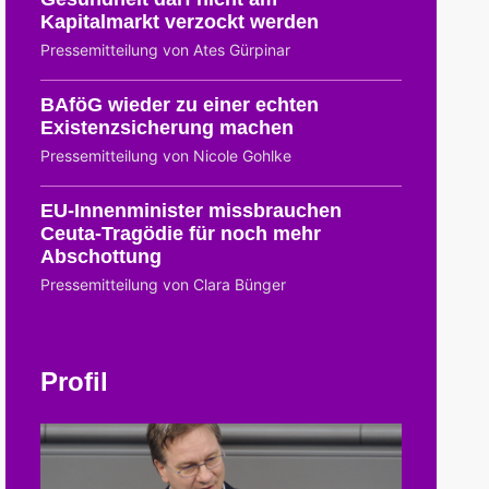
Kapitalmarkt verzockt werden
Pressemitteilung von Ates Gürpinar
BAföG wieder zu einer echten
Existenzsicherung machen
Pressemitteilung von Nicole Gohlke
EU-Innenminister missbrauchen
Ceuta-Tragödie für noch mehr
Abschottung
Pressemitteilung von Clara Bünger
Profil