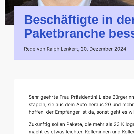
Beschäftigte in de
Paketbranche bess
Rede von Ralph Lenkert,
20. Dezember 2024
Sehr geehrte Frau Präsidentin! Liebe Bürgerin
stapeln, sie aus dem Auto heraus 20 und mehr
hoffen, der Empfänger ist da, sonst geht es w
Zukünftig sollen Pakete, die mehr als 23 Kilo
macht es etwas leichter. Kolleginnen und Kolle