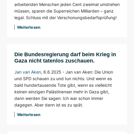
arbeitenden Menschen jeden Cent zweimal umdrehen
müssen, sparen die Superreichen Milliarden – ganz
legal. Schluss mit der Verschonungsbedarfsprüfung!
Weiterlesen
Die Bundesregierung darf beim Krieg in
Gaza nicht tatenlos zuschauen.
Jan van Aken
,
6.6.2025 - Jan van Aken: Die Union
und SPD schauen zu und tun nichts. Und wenn es
bald hundertausende Tote gibt, wenn es vielleicht
keinen einzigen Palästinenser mehr in Gaza gibt,
dann werden Sie sagen: Ich war schon immer
dagegen. Aber dann ist es zu spät.
Weiterlesen