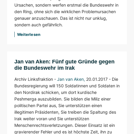
Ursachen, sondern werfen erstmal die Bundeswehr in
den Ring, ohne sich die wirklichen Problemursachen
genauer anzuschauen. Das ist nicht nur unklug,
sondern auch gefährlich.
Weiterlesen
Jan van Aken: Fünf gute Gründe gegen
die Bundeswehr im Irak
Archiv Linksfraktion -
Jan van Aken
,
20.01.2017 - Die
Bundesregierung will 150 Soldatinnen und Soldaten in
den Nordirak schicken, um dort kurdische
Peshmerga auszubilden. Sie bilden die Miliz einer
politischen Partei aus, Sie unterstützen einen
illegitimen Präsidenten, Sie treiben die Spaltung des
Irak weiter voran und Sie unterstützen
Menschenrechtsverletzungen. Dieser Einsatz ist ein
gravierender Fehler und es ist höchste Zeit, ihn zu