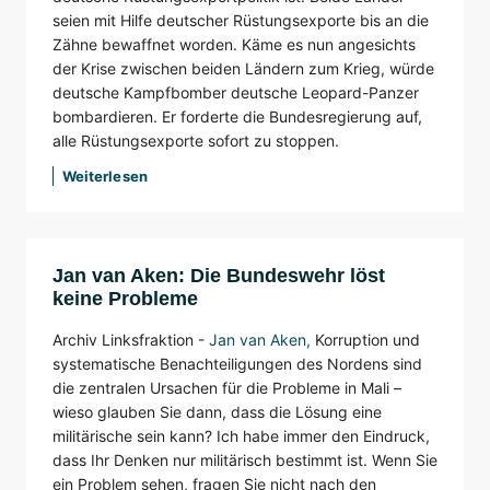
seien mit Hilfe deutscher Rüstungsexporte bis an die
Zähne bewaffnet worden. Käme es nun angesichts
der Krise zwischen beiden Ländern zum Krieg, würde
deutsche Kampfbomber deutsche Leopard-Panzer
bombardieren. Er forderte die Bundesregierung auf,
alle Rüstungsexporte sofort zu stoppen.
Weiterlesen
Jan van Aken: Die Bundeswehr löst
keine Probleme
Archiv Linksfraktion -
Jan van Aken
,
Korruption und
systematische Benachteiligungen des Nordens sind
die zentralen Ursachen für die Probleme in Mali –
wieso glauben Sie dann, dass die Lösung eine
militärische sein kann? Ich habe immer den Eindruck,
dass Ihr Denken nur militärisch bestimmt ist. Wenn Sie
ein Problem sehen, fragen Sie nicht nach den