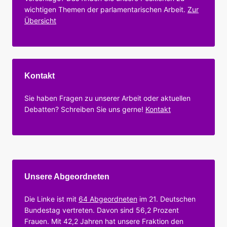
wichtigen Themen der parlamentarischen Arbeit.
Zur
Übersicht
Kontakt
Sie haben Fragen zu unserer Arbeit oder aktuellen
Debatten? Schreiben Sie uns gerne!
Kontakt
Unsere Abgeordneten
Die Linke ist mit
64 Abgeordneten
im 21. Deutschen
Bundestag vertreten. Davon sind 56,2 Prozent
Frauen. Mit 42,2 Jahren hat unsere Fraktion den