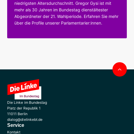
niedrigsten Altersdurchschnitt. Gregor Gysi ist mit
mehr als 30 Jahren im Bundestag dienstältester
Abgeordneter der 21. Wahlperiode. Erfahren Sie mehr
über die Profile unserer Parlamentarier:innen.
Nac
obe
Die Linke im Bundestag
Platz der Republik 1
11011 Berlin
dialog@dielinkebt.de
Service
Kontakt