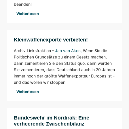
beenden!
Weiterlesen
Kleinwaffenexporte verbieten!
Archiv Linksfraktion -
Jan van Aken
,
Wenn Sie die
Politischen Grundsätze zu einem Gesetz machen,
dann zementieren Sie den Status quo, dann werden
Sie zementieren, dass Deutschland auch in 20 Jahren
immer noch der größte Waffenexporteur Europas ist -
und das wollen wir stoppen.
Weiterlesen
Bundeswehr im Nordirak: Eine
verheerende Zwischenbilanz