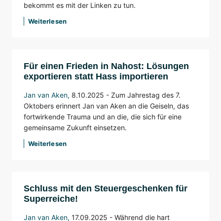
bekommt es mit der Linken zu tun.
Weiterlesen
Für einen Frieden in Nahost: Lösungen
exportieren statt Hass importieren
Jan van Aken
,
8.10.2025 - Zum Jahrestag des 7.
Oktobers erinnert Jan van Aken an die Geiseln, das
fortwirkende Trauma und an die, die sich für eine
gemeinsame Zukunft einsetzen.
Weiterlesen
Schluss mit den Steuergeschenken für
Superreiche!
Jan van Aken
,
17.09.2025 - Während die hart