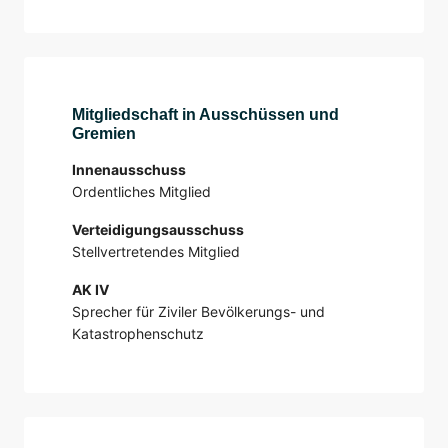
Mitgliedschaft in Ausschüssen und
Gremien
Innenausschuss
Ordentliches Mitglied
Verteidigungsausschuss
Stellvertretendes Mitglied
AK IV
Sprecher für Ziviler Bevölkerungs- und
Katastrophenschutz