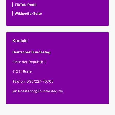
TikTok-Profil
Wikipedia-Seite
Kontakt
Deutscher Bundestag
Platz der Republik 1
11011 Berlin
Telefon: 030/227-70705
jan.koestering@bundestag.de