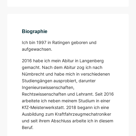
Biographie
Ich bin 1997 in Ratingen geboren und
aufgewachsen.
2016 habe ich mein Abitur in Langenberg
gemacht. Nach dem Abitur zog ich nach
Nümbrecht und habe mich in verschiedenen
Studiengängen ausprobiert, darunter
Ingenieurswissenschaften,
Rechtswissenschaften und Lehramt. Seit 2016
arbeitete ich neben meinem Studium in einer
KfZ-Meisterwerkstatt. 2018 begann ich eine
Ausbildung zum Kraftfahrzeugmechatroniker
und seit ihrem Abschluss arbeite ich in diesem
Beruf.