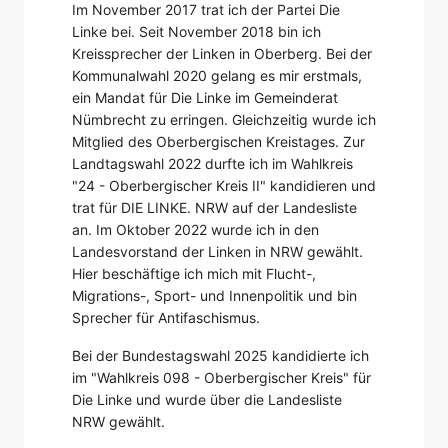
Im November 2017 trat ich der Partei Die
Linke bei. Seit November 2018 bin ich
Kreissprecher der Linken in Oberberg. Bei der
Kommunalwahl 2020 gelang es mir erstmals,
ein Mandat für Die Linke im Gemeinderat
Nümbrecht zu erringen. Gleichzeitig wurde ich
Mitglied des Oberbergischen Kreistages. Zur
Landtagswahl 2022 durfte ich im Wahlkreis
"24 - Oberbergischer Kreis II" kandidieren und
trat für DIE LINKE. NRW auf der Landesliste
an. Im Oktober 2022 wurde ich in den
Landesvorstand der Linken in NRW gewählt.
Hier beschäftige ich mich mit Flucht-,
Migrations-, Sport- und Innenpolitik und bin
Sprecher für Antifaschismus.
Bei der Bundestagswahl 2025 kandidierte ich
im "Wahlkreis 098 - Oberbergischer Kreis" für
Die Linke und wurde über die Landesliste
NRW gewählt.