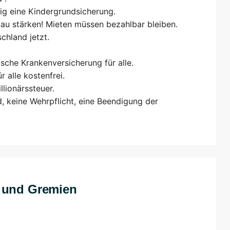
ig eine Kindergrundsicherung.
au stärken! Mieten müssen bezahlbar bleiben.
chland jetzt.
sche Krankenversicherung für alle.
r alle kostenfrei.
lionärssteuer.
, keine Wehrpflicht, eine Beendigung der
n und Gremien