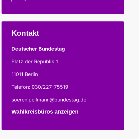
Kontakt
Deutscher Bundestag
Platz der Republik 1
11011 Berlin
Telefon: 030/227-75519
soeren.pellmann@bundestag.de
Wahlkreisbüros anzeigen