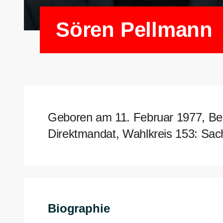
Sören Pellmann
Geboren am 11. Februar 1977, Ber
Direktmandat, Wahlkreis 153: Sach
Biographie