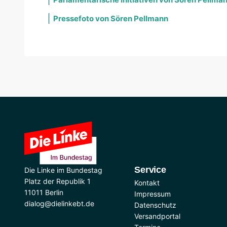
Pressefoto von Sören Pellmann
Service
Die Linke im Bundestag
Platz der Republik 1
Kontakt
11011 Berlin
Impressum
dialog@dielinkebt.de
Datenschutz
Versandportal