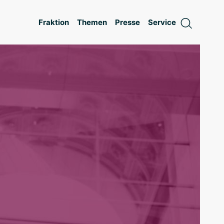
Fraktion
Themen
Presse
Service