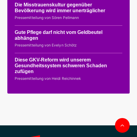
Die Misstrauenskultur gegenüber
Bevölkerung wird immer unerträglicher
Pressemitteilung von Sören Pellmann
Gute Pflege darf nicht vom Geldbeutel
abhängen
Pressemitteilung von Evelyn Schötz
Diese GKV-Reform wird unserem
Gesundheitssystem schweren Schaden
zufügen
Pressemitteilung von Heidi Reichinnek
Nac
obe