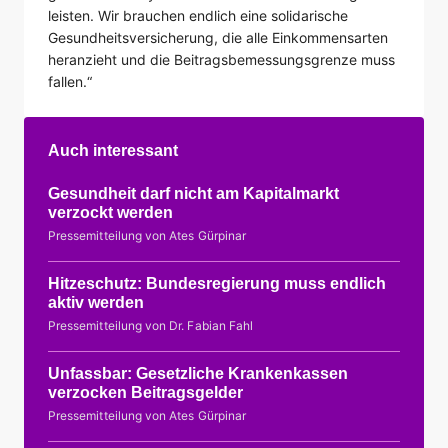
leisten. Wir brauchen endlich eine solidarische
Gesundheitsversicherung, die alle Einkommensarten
heranzieht und die Beitragsbemessungsgrenze muss
fallen.“
Auch interessant
Gesundheit darf nicht am Kapitalmarkt
verzockt werden
Pressemitteilung von Ates Gürpinar
Hitzeschutz: Bundesregierung muss endlich
aktiv werden
Pressemitteilung von Dr. Fabian Fahl
Unfassbar: Gesetzliche Krankenkassen
verzocken Beitragsgelder
Pressemitteilung von Ates Gürpinar