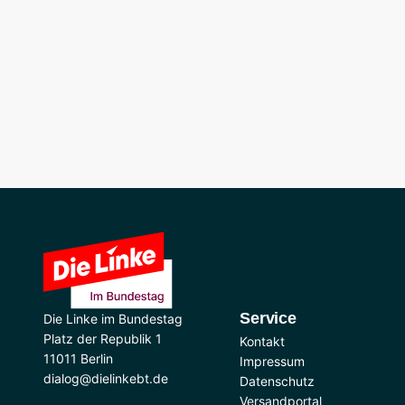
Service
Die Linke im Bundestag
Platz der Republik 1
Kontakt
11011 Berlin
Impressum
dialog@dielinkebt.de
Datenschutz
Versandportal