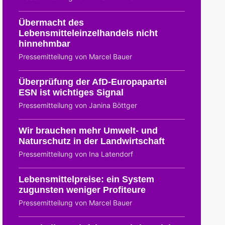
Übermacht des
Lebensmitteleinzelhandels nicht
hinnehmbar
Pressemitteilung von Marcel Bauer
Überprüfung der AfD-Europapartei
ESN ist wichtiges Signal
Pressemitteilung von Janina Böttger
Wir brauchen mehr Umwelt- und
Naturschutz in der Landwirtschaft
Pressemitteilung von Ina Latendorf
Lebensmittelpreise: ein System
zugunsten weniger Profiteure
Pressemitteilung von Marcel Bauer