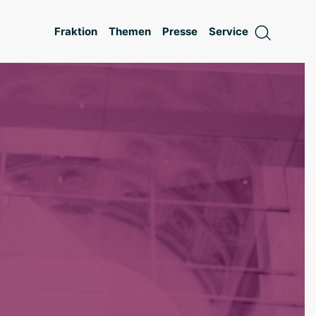
Fraktion
Themen
Presse
Service