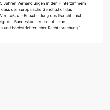
25 Jahren Verhandlungen in den Hinterzimmern
g, dass der Europäische Gerichtshof das
orstoß, die Entscheidung des Gerichts nicht
eigt der Bundeskanzler erneut seine
 und höchstrichterlicher Rechtsprechung.“