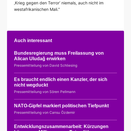
‚Krieg gegen den Terror‘ niemals, auch nicht im
westafrikanischen Mali."
Auch interessant
Bundesregierung muss Freilassung von
Alican Uludağ erwirken
Pressemitteilung von David Schliesing
Es braucht endlich einen Kanzler, der sich
nicht wegduckt
Pressemitteilung von Sören Pellmann
NATO-Gipfel markiert politischen Tiefpunkt
Pressemitteilung von Cansu Özdemir
Entwicklungszusammenarbeit: Kürzungen