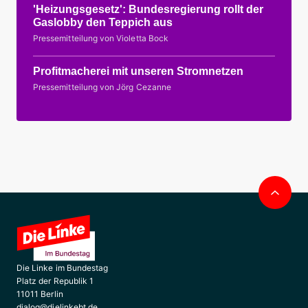
'Heizungsgesetz': Bundesregierung rollt der
Gaslobby den Teppich aus
Pressemitteilung von Violetta Bock
Profitmacherei mit unseren Stromnetzen
Pressemitteilung von Jörg Cezanne
Nac
obe
Die Linke im Bundestag
Platz der Republik 1
11011 Berlin
dialog@dielinkebt.de