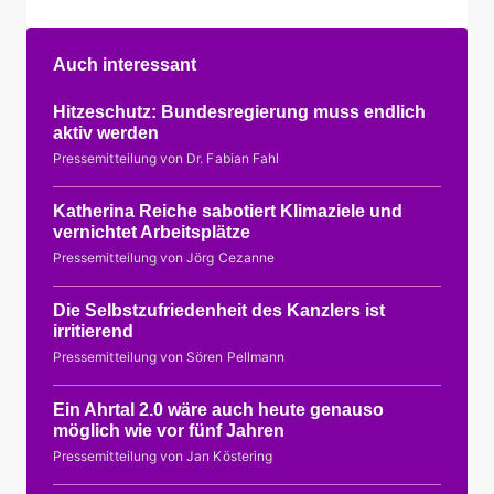
Auch interessant
Hitzeschutz: Bundesregierung muss endlich
aktiv werden
Pressemitteilung von Dr. Fabian Fahl
Katherina Reiche sabotiert Klimaziele und
vernichtet Arbeitsplätze
Pressemitteilung von Jörg Cezanne
Die Selbstzufriedenheit des Kanzlers ist
irritierend
Pressemitteilung von Sören Pellmann
Ein Ahrtal 2.0 wäre auch heute genauso
möglich wie vor fünf Jahren
Pressemitteilung von Jan Köstering