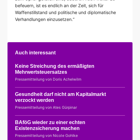
befeuern, ist es endlich an der Zeit, sich für
Waffenstillstand und politische und diplomatische
Verhandlungen einzusetzen.“
Auch interessant
Keine Streichung des ermäßigten
Mehrwertsteuersatzes
Pressemitteilung von Doris Achelwilm
Gesundheit darf nicht am Kapitalmarkt
verzockt werden
Pressemitteilung von Ates Gürpinar
BAföG wieder zu einer echten
Existenzsicherung machen
Pressemitteilung von Nicole Gohlke