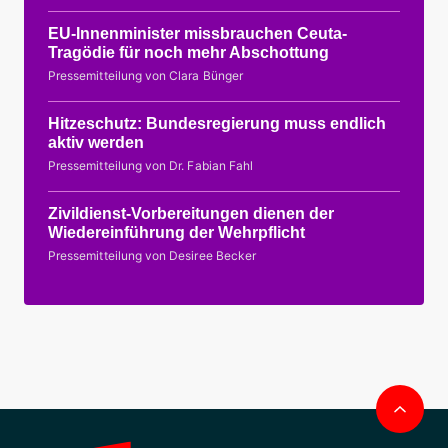
EU-Innenminister missbrauchen Ceuta-
Tragödie für noch mehr Abschottung
Pressemitteilung von Clara Bünger
Hitzeschutz: Bundesregierung muss endlich
aktiv werden
Pressemitteilung von Dr. Fabian Fahl
Zivildienst-Vorbereitungen dienen der
Wiedereinführung der Wehrpflicht
Pressemitteilung von Desiree Becker
Nac
obe