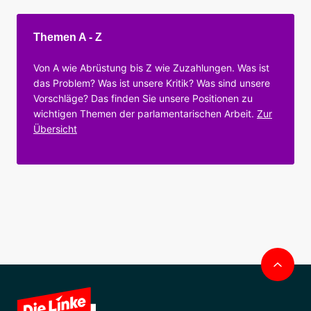
Themen A - Z
Von A wie Abrüstung bis Z wie Zuzahlungen. Was ist
das Problem? Was ist unsere Kritik? Was sind unsere
Vorschläge? Das finden Sie unsere Positionen zu
wichtigen Themen der parlamentarischen Arbeit.
Zur
Übersicht
Nac
obe