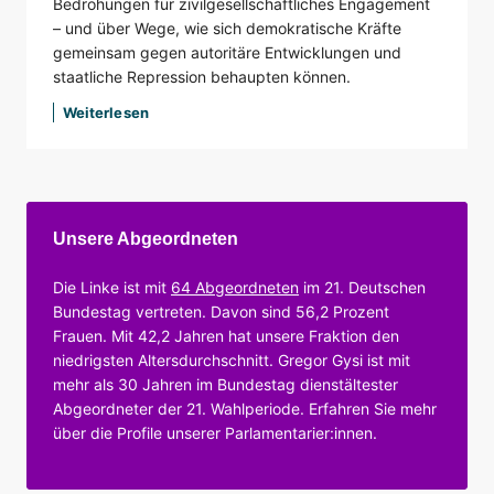
Bedrohungen für zivilgesellschaftliches Engagement
– und über Wege, wie sich demokratische Kräfte
gemeinsam gegen autoritäre Entwicklungen und
staatliche Repression behaupten können.
Weiterlesen
Unsere Abgeordneten
Die Linke ist mit
64 Abgeordneten
im 21. Deutschen
Bundestag vertreten. Davon sind 56,2 Prozent
Frauen. Mit 42,2 Jahren hat unsere Fraktion den
niedrigsten Altersdurchschnitt. Gregor Gysi ist mit
mehr als 30 Jahren im Bundestag dienstältester
Abgeordneter der 21. Wahlperiode. Erfahren Sie mehr
über die Profile unserer Parlamentarier:innen.