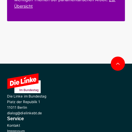
Übersicht
Nac
obe
Die Linke im Bundestag
Platz der Republik 1
11011 Berlin
dialog@dielinkebt.de
Service
Kontakt
Impressum