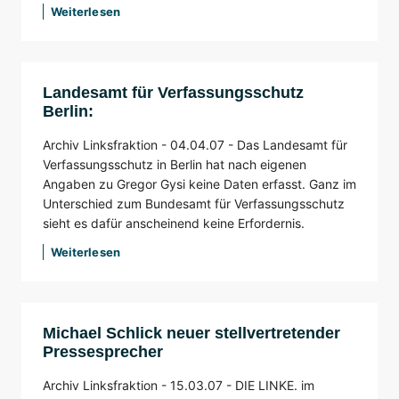
Weiterlesen
Landesamt für Verfassungsschutz
Berlin:
Archiv Linksfraktion -
04.04.07 -
Das Landesamt für
Verfassungsschutz in Berlin hat nach eigenen
Angaben zu Gregor Gysi keine Daten erfasst. Ganz im
Unterschied zum Bundesamt für Verfassungsschutz
sieht es dafür anscheinend keine Erfordernis.
Weiterlesen
Michael Schlick neuer stellvertretender
Pressesprecher
Archiv Linksfraktion -
15.03.07 -
DIE LINKE. im