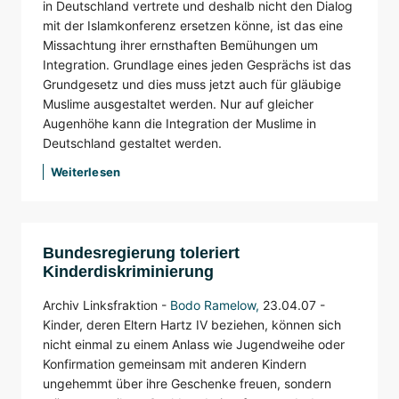
in Deutschland vertrete und deshalb nicht den Dialog
mit der Islamkonferenz ersetzen könne, ist das eine
Missachtung ihrer ernsthaften Bemühungen um
Integration. Grundlage eines jeden Gesprächs ist das
Grundgesetz und dies muss jetzt auch für gläubige
Muslime ausgestaltet werden. Nur auf gleicher
Augenhöhe kann die Integration der Muslime in
Deutschland gestaltet werden.
Weiterlesen
Bundesregierung toleriert
Kinderdiskriminierung
Archiv Linksfraktion -
Bodo Ramelow
,
23.04.07 -
Kinder, deren Eltern Hartz IV beziehen, können sich
nicht einmal zu einem Anlass wie Jugendweihe oder
Konfirmation gemeinsam mit anderen Kindern
ungehemmt über ihre Geschenke freuen, sondern