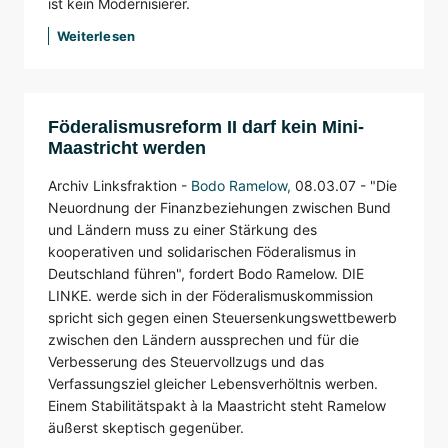
ist kein Modernisierer.
Weiterlesen
Föderalismusreform II darf kein Mini-
Maastricht werden
Archiv Linksfraktion -
Bodo Ramelow
,
08.03.07 -
"Die
Neuordnung der Finanzbeziehungen zwischen Bund
und Ländern muss zu einer Stärkung des
kooperativen und solidarischen Föderalismus in
Deutschland führen", fordert Bodo Ramelow. DIE
LINKE. werde sich in der Föderalismuskommission
spricht sich gegen einen Steuersenkungswettbewerb
zwischen den Ländern aussprechen und für die
Verbesserung des Steuervollzugs und das
Verfassungsziel gleicher Lebensverhöltnis werben.
Einem Stabilitätspakt à la Maastricht steht Ramelow
äußerst skeptisch gegenüber.