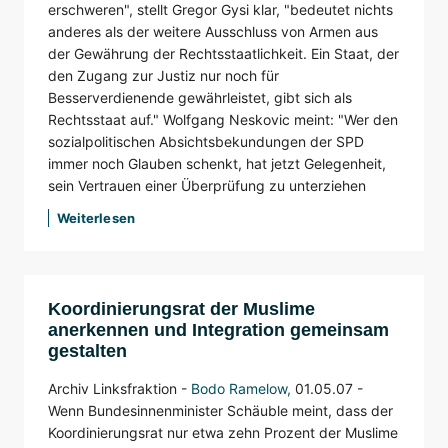
erschweren", stellt Gregor Gysi klar, "bedeutet nichts
anderes als der weitere Ausschluss von Armen aus
der Gewährung der Rechtsstaatlichkeit. Ein Staat, der
den Zugang zur Justiz nur noch für
Besserverdienende gewährleistet, gibt sich als
Rechtsstaat auf." Wolfgang Neskovic meint: "Wer den
sozialpolitischen Absichtsbekundungen der SPD
immer noch Glauben schenkt, hat jetzt Gelegenheit,
sein Vertrauen einer Überprüfung zu unterziehen
Weiterlesen
Koordinierungsrat der Muslime
anerkennen und Integration gemeinsam
gestalten
Archiv Linksfraktion -
Bodo Ramelow
,
01.05.07 -
Wenn Bundesinnenminister Schäuble meint, dass der
Koordinierungsrat nur etwa zehn Prozent der Muslime