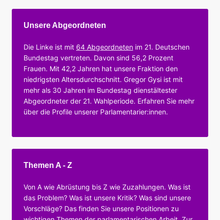
Unsere Abgeordneten
Die Linke ist mit
64 Abgeordneten
im 21. Deutschen
Bundestag vertreten. Davon sind 56,2 Prozent
Frauen. Mit 42,2 Jahren hat unsere Fraktion den
niedrigsten Altersdurchschnitt. Gregor Gysi ist mit
mehr als 30 Jahren im Bundestag dienstältester
Abgeordneter der 21. Wahlperiode. Erfahren Sie mehr
über die Profile unserer Parlamentarier:innen.
Themen A - Z
Von A wie Abrüstung bis Z wie Zuzahlungen. Was ist
das Problem? Was ist unsere Kritik? Was sind unsere
Vorschläge? Das finden Sie unsere Positionen zu
wichtigen Themen der parlamentarischen Arbeit.
Zur