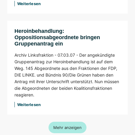
Weiterlesen
Heroinbehandlung:
Oppositionsabgeordnete bringen
Gruppenantrag ein
Archiv Linksfraktion -
07.03.07 -
Der angekündigte
Gruppenantrag zur Heroinbehandlung ist auf dem
Weg. 145 Abgeordnete aus den Fraktionen der FDP,
DIE LINKE. und Bündnis 90/Die Grünen haben den
Antrag mit ihrer Unterschrift unterstützt. Nun müssen
die Abgeordneten der beiden Koalitionsfraktionen
reagieren.
Weiterlesen
Mehr anzeigen