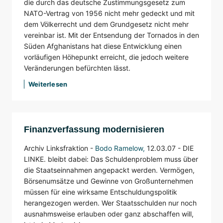
die durch das deutsche Zustimmungsgesetz zum
NATO-Vertrag von 1956 nicht mehr gedeckt und mit
dem Völkerrecht und dem Grundgesetz nicht mehr
vereinbar ist. Mit der Entsendung der Tornados in den
Süden Afghanistans hat diese Entwicklung einen
vorläufigen Höhepunkt erreicht, die jedoch weitere
Veränderungen befürchten lässt.
Weiterlesen
Finanzverfassung modernisieren
Archiv Linksfraktion -
Bodo Ramelow
,
12.03.07 -
DIE
LINKE. bleibt dabei: Das Schuldenproblem muss über
die Staatseinnahmen angepackt werden. Vermögen,
Börsenumsätze und Gewinne von Großunternehmen
müssen für eine wirksame Entschuldungspolitik
herangezogen werden. Wer Staatsschulden nur noch
ausnahmsweise erlauben oder ganz abschaffen will,