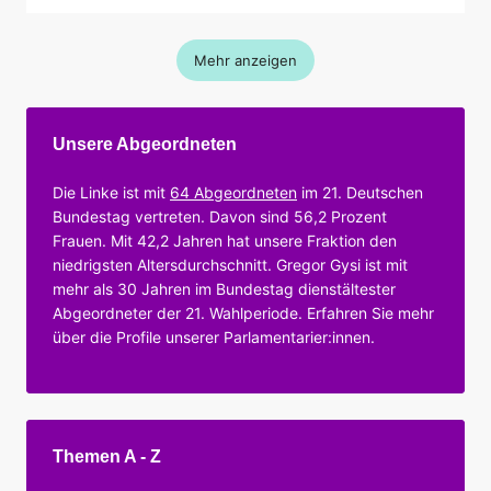
Mehr anzeigen
Unsere Abgeordneten
Die Linke ist mit
64 Abgeordneten
im 21. Deutschen
Bundestag vertreten. Davon sind 56,2 Prozent
Frauen. Mit 42,2 Jahren hat unsere Fraktion den
niedrigsten Altersdurchschnitt. Gregor Gysi ist mit
mehr als 30 Jahren im Bundestag dienstältester
Abgeordneter der 21. Wahlperiode. Erfahren Sie mehr
über die Profile unserer Parlamentarier:innen.
Themen A - Z