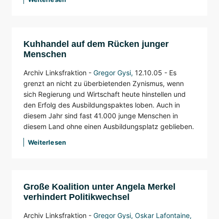
Kuhhandel auf dem Rücken junger
Menschen
Archiv Linksfraktion -
Gregor Gysi
,
12.10.05 -
Es
grenzt an nicht zu überbietenden Zynismus, wenn
sich Regierung und Wirtschaft heute hinstellen und
den Erfolg des Ausbildungspaktes loben. Auch in
diesem Jahr sind fast 41.000 junge Menschen in
diesem Land ohne einen Ausbildungsplatz geblieben.
Weiterlesen
Große Koalition unter Angela Merkel
verhindert Politikwechsel
Archiv Linksfraktion -
Gregor Gysi
, Oskar Lafontaine,