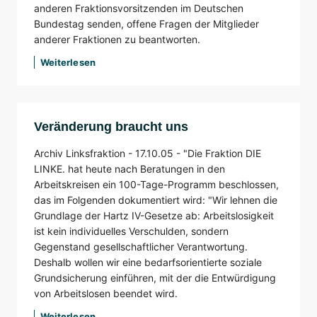
anderen Fraktionsvorsitzenden im Deutschen
Bundestag senden, offene Fragen der Mitglieder
anderer Fraktionen zu beantworten.
Weiterlesen
Veränderung braucht uns
Archiv Linksfraktion -
17.10.05 -
"Die Fraktion DIE
LINKE. hat heute nach Beratungen in den
Arbeitskreisen ein 100-Tage-Programm beschlossen,
das im Folgenden dokumentiert wird: "Wir lehnen die
Grundlage der Hartz IV-Gesetze ab: Arbeitslosigkeit
ist kein individuelles Verschulden, sondern
Gegenstand gesellschaftlicher Verantwortung.
Deshalb wollen wir eine bedarfsorientierte soziale
Grundsicherung einführen, mit der die Entwürdigung
von Arbeitslosen beendet wird.
Weiterlesen