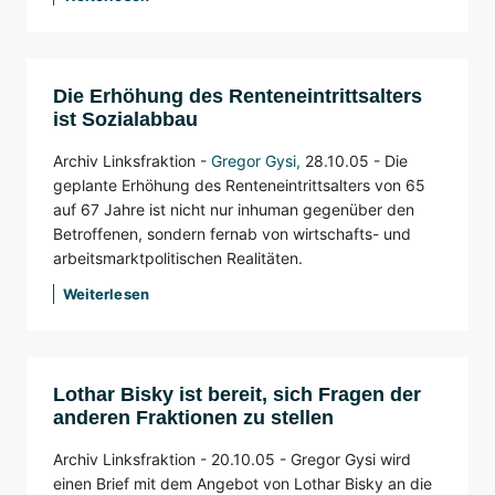
Die Erhöhung des Renteneintrittsalters
ist Sozialabbau
Archiv Linksfraktion -
Gregor Gysi
,
28.10.05 -
Die
geplante Erhöhung des Renteneintrittsalters von 65
auf 67 Jahre ist nicht nur inhuman gegenüber den
Betroffenen, sondern fernab von wirtschafts- und
arbeitsmarktpolitischen Realitäten.
Weiterlesen
Lothar Bisky ist bereit, sich Fragen der
anderen Fraktionen zu stellen
Archiv Linksfraktion -
20.10.05 -
Gregor Gysi wird
einen Brief mit dem Angebot von Lothar Bisky an die