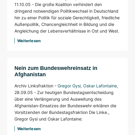
11.10.05 -
Die große Koalition verhindert den
dringend notwendigen Politikwechsel in Deutschland
hin zu einer Politik für soziale Gerechtigkeit, friedliche
Außenpolitik, Chancengleichheit in Bildung und die
Angleichung der Lebensverhältnisse in Ost und West.
Weiterlesen
Nein zum Bundeswehreinsatz in
Afghanistan
Archiv Linksfraktion -
Gregor Gysi
, Oskar Lafontaine,
28.09.05 -
Zur heutigen Bundestagsentscheidung
über eine Verlängerung und Ausweitung des
Afghanistan-Einsatzes der Bundeswehr erklären die
Vorsitzenden der Bundestagsfraktion Die Linke.,
Gregor Gysi und Oskar Lafontaine:
Weiterlesen