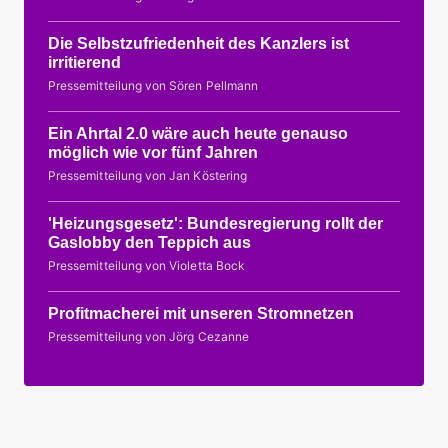
Die Selbstzufriedenheit des Kanzlers ist
irritierend
Pressemitteilung von Sören Pellmann
Ein Ahrtal 2.0 wäre auch heute genauso
möglich wie vor fünf Jahren
Pressemitteilung von Jan Köstering
'Heizungsgesetz': Bundesregierung rollt der
Gaslobby den Teppich aus
Pressemitteilung von Violetta Bock
Profitmacherei mit unseren Stromnetzen
Pressemitteilung von Jörg Cezanne