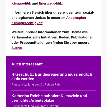
Klimapolitik
und
Energiepolitik.
Informieren Sie sich über unsere Ideen zum sozial-
ökologischen Umbau in unserem
Aktionsplan
Klimagerechtigkeit
.
Weiterführende Informationen zum Thema wie
Parlamentarische Initiativen, Reden, Publikationen
oder Pressemitteilungen finden Sie über unsere
Suche
.
Auch interessant
Hitzeschutz: Bundesregierung muss endlich
aktiv werden
Pressemitteilung von Dr. Fabian Fahl
Katherina Reiche sabotiert Klimaziele und
vernichtet Arbeitsplätze
Pressemitteilung von Jörg Cezanne