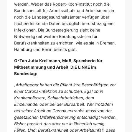
werden. Weder das Robert-Koch-Institut noch die
Bundesanstalt für Arbeitsschutz und Arbeitsmedizin
noch die Landesgesundheitsämter verfügen über
flächendeckende Daten bezüglich berufsbezogener
Infektionen. Die Bundesregierung sieht keine
Notwendigkeit weitere Beratungsstellen für
Berufskrankheiten zu errichten, wie es sie in Bremen,
Hamburg und Berlin bereits gibt.
O-Ton Jutta Krellmann, MdB, Sprecherin für
Mitbestimmung und Arbeit, DIE LINKE im
Bundestag:
„Arbeitgeber haben die Pflicht ihre Beschäftigten vor
einer Corona-Infektion zu schützen. Egal ob in
Krankenhäusern, Schlachtbetrieben, dem
Einzelhandel oder bei der Büroarbeit. Wer trotzdem
bei seiner Arbeit an Corona erkrankt, muss von der
gesetzlichen Unfallversicherung entschädigt werden.
Bisher passiert das aber nur in lächerlich wenig
Fällen. Und: Berufskrankheit oder Arbeitsunfall, dass