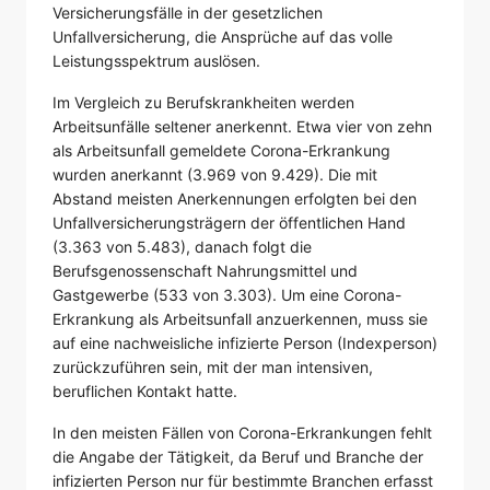
Versicherungsfälle in der gesetzlichen
Unfallversicherung, die Ansprüche auf das volle
Leistungsspektrum auslösen.
Im Vergleich zu Berufskrankheiten werden
Arbeitsunfälle seltener anerkennt. Etwa vier von zehn
als Arbeitsunfall gemeldete Corona-Erkrankung
wurden anerkannt (3.969 von 9.429). Die mit
Abstand meisten Anerkennungen erfolgten bei den
Unfallversicherungsträgern der öffentlichen Hand
(3.363 von 5.483), danach folgt die
Berufsgenossenschaft Nahrungsmittel und
Gastgewerbe (533 von 3.303). Um eine Corona-
Erkrankung als Arbeitsunfall anzuerkennen, muss sie
auf eine nachweisliche infizierte Person (Indexperson)
zurückzuführen sein, mit der man intensiven,
beruflichen Kontakt hatte.
In den meisten Fällen von Corona-Erkrankungen fehlt
die Angabe der Tätigkeit, da Beruf und Branche der
infizierten Person nur für bestimmte Branchen erfasst