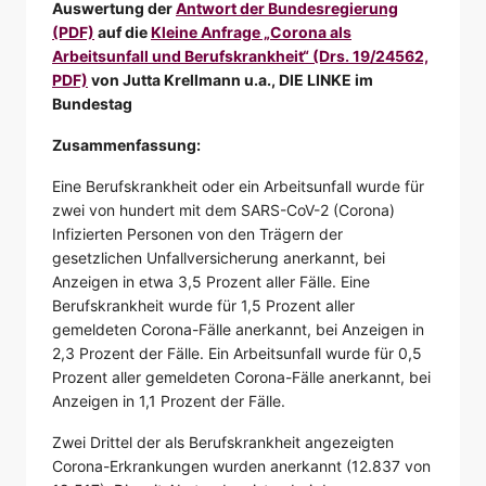
Auswertung der
Antwort der Bundesregierung
(PDF)
auf die
Kleine Anfrage „Corona als
Arbeitsunfall und Berufskrankheit“ (Drs. 19/24562,
PDF)
von Jutta Krellmann u.a., DIE LINKE im
Bundestag
Zusammenfassung:
Eine Berufskrankheit oder ein Arbeitsunfall wurde für
zwei von hundert mit dem SARS-CoV-2 (Corona)
Infizierten Personen von den Trägern der
gesetzlichen Unfallversicherung anerkannt, bei
Anzeigen in etwa 3,5 Prozent aller Fälle. Eine
Berufskrankheit wurde für 1,5 Prozent aller
gemeldeten Corona-Fälle anerkannt, bei Anzeigen in
2,3 Prozent der Fälle. Ein Arbeitsunfall wurde für 0,5
Prozent aller gemeldeten Corona-Fälle anerkannt, bei
Anzeigen in 1,1 Prozent der Fälle.
Zwei Drittel der als Berufskrankheit angezeigten
Corona-Erkrankungen wurden anerkannt (12.837 von