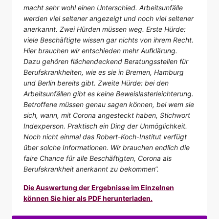
macht sehr wohl einen Unterschied. Arbeitsunfälle
werden viel seltener angezeigt und noch viel seltener
anerkannt. Zwei Hürden müssen weg. Erste Hürde:
viele Beschäftigte wissen gar nichts von ihrem Recht.
Hier brauchen wir entschieden mehr Aufklärung.
Dazu gehören flächendeckend Beratungsstellen für
Berufskrankheiten, wie es sie in Bremen, Hamburg
und Berlin bereits gibt. Zweite Hürde: bei den
Arbeitsunfällen gibt es keine Beweislasterleichterung.
Betroffene müssen genau sagen können, bei wem sie
sich, wann, mit Corona angesteckt haben, Stichwort
Indexperson. Praktisch ein Ding der Unmöglichkeit.
Noch nicht einmal das Robert-Koch-Institut verfügt
über solche Informationen. Wir brauchen endlich die
faire Chance für alle Beschäftigten, Corona als
Berufskrankheit anerkannt zu bekommen“.
Die Auswertung der Ergebnisse im Einzelnen
können Sie hier als PDF herunterladen.