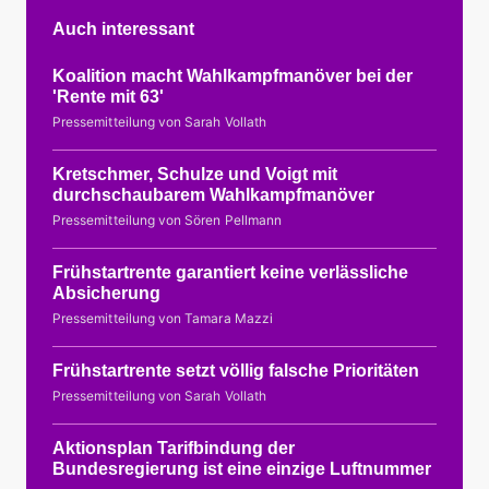
Auch interessant
Koalition macht Wahlkampfmanöver bei der
'Rente mit 63'
Pressemitteilung von Sarah Vollath
Kretschmer, Schulze und Voigt mit
durchschaubarem Wahlkampfmanöver
Pressemitteilung von Sören Pellmann
Frühstartrente garantiert keine verlässliche
Absicherung
Pressemitteilung von Tamara Mazzi
Frühstartrente setzt völlig falsche Prioritäten
Pressemitteilung von Sarah Vollath
Aktionsplan Tarifbindung der
Bundesregierung ist eine einzige Luftnummer