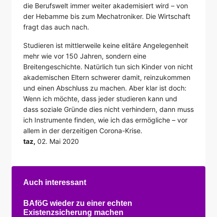
die Berufswelt immer weiter akademisiert wird – von
der Hebamme bis zum Mechatroniker. Die Wirtschaft
fragt das auch nach.
Studieren ist mittlerweile keine elitäre Angelegenheit
mehr wie vor 150 Jahren, sondern eine
Breitengeschichte. Natürlich tun sich Kinder von nicht
akademischen Eltern schwerer damit, reinzukommen
und einen Abschluss zu machen. Aber klar ist doch:
Wenn ich möchte, dass jeder studieren kann und
dass soziale Gründe dies nicht verhindern, dann muss
ich Instrumente finden, wie ich das ermögliche – vor
allem in der derzeitigen Corona-Krise.
taz,
02. Mai 2020
Auch interessant
BAföG wieder zu einer echten
Existenzsicherung machen