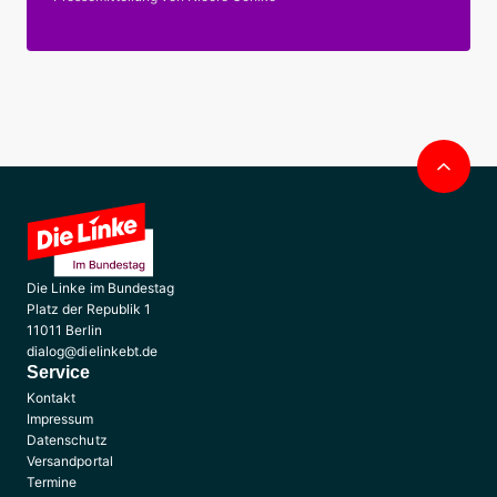
Nac
obe
Die Linke im Bundestag
Platz der Republik 1
11011 Berlin
dialog@dielinkebt.de
Service
Kontakt
Impressum
Datenschutz
Versandportal
Termine