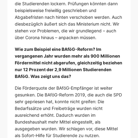
die Studierenden lockern. Prüfungen könnten dann
beispielsweise freiwillig geschrieben und
Abgabefristen nach hinten verschoben werden. Auch
diesbezüglich äußert sich das Ministerium nicht. Wir
stehen vor Problemen, die wir grundlegend – auch
über Corona hinaus – anpacken müssen.
Wie zum Beispiel eine BAföG-Reform? Im
vergangenen Jahr wurden mehr als 900 Millionen
Fördermittel nicht abgerufen, gleichzeitig beziehen
nur 12 Prozent der 2,9 Millionen Studierenden
BAföG. Was zeigt uns das?
Die Förderquote der BAföG-Empfänger ist weiter
gesunken. Die BAföG-Reform 2019, die auch die SPD
sehr gepriesen hat, konnte nicht greifen: Die
Bedarfssätze und Freibeträge wurden nicht
ausreichend erhöht. Dadurch wurden im
Bundeshaushalt mehr Mittel eingestellt, als
ausgegeben wurden. Wir schlagen vor, diese Mittel
als Sofort-Hilfe für Studierende zu nutzen.