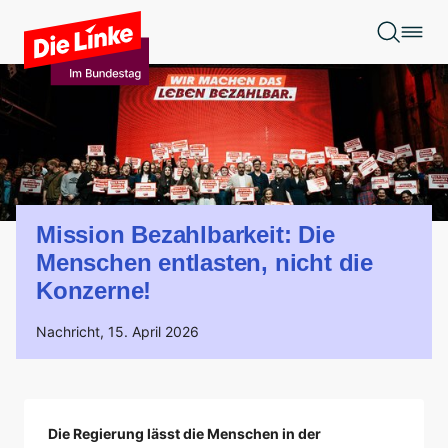
Zum Hauptinhalt springen
Mission Bezahlbarkeit: Die
Menschen entlasten, nicht die
Konzerne!
Nachricht,
15. April 2026
Die Regierung lässt die Menschen in der