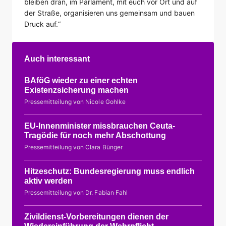
bleiben dran, im Parlament, mit euch vor Ort und auf
der Straße, organisieren uns gemeinsam und bauen
Druck auf.“
Auch interessant
BAföG wieder zu einer echten
Existenzsicherung machen
Pressemitteilung von Nicole Gohlke
EU-Innenminister missbrauchen Ceuta-
Tragödie für noch mehr Abschottung
Pressemitteilung von Clara Bünger
Hitzeschutz: Bundesregierung muss endlich
aktiv werden
Pressemitteilung von Dr. Fabian Fahl
Zivildienst-Vorbereitungen dienen der