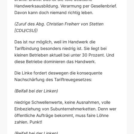
Handwerksausbildung. Verarmung per Gesellenbrief.
Davon kann doch niemand richtig leben.
(Zuruf des Abg. Christian Freiherr von Stetten
[CDU/CSU])
Das ist nur möglich, weil im Handwerk die
Tarifbindung besonders niedrig ist. Sie liegt bei
kleinen Betrieben aktuell bei unter 30 Prozent. Und
diese Betriebe dominieren das Handwerk.
Die Linke fordert deswegen die konsequente
Nachschärfung des Tariftreuegesetzes:
(Beifall bei der Linken)
niedrige Schwellenwerte, keine Ausnahmen, volle
Einbeziehung von Subunternehmerketten. Denn wer
öffentliche Aufträge bekommt, muss faire Löhne
zahlen. Punkt!
(Beifall bei der Linken)