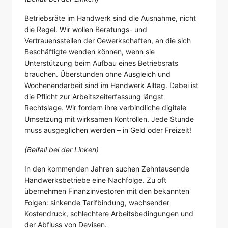
Betriebsräte im Handwerk sind die Ausnahme, nicht
die Regel. Wir wollen Beratungs- und
Vertrauensstellen der Gewerkschaften, an die sich
Beschäftigte wenden können, wenn sie
Unterstützung beim Aufbau eines Betriebsrats
brauchen. Überstunden ohne Ausgleich und
Wochenendarbeit sind im Handwerk Alltag. Dabei ist
die Pflicht zur Arbeitszeiterfassung längst
Rechtslage. Wir fordern ihre verbindliche digitale
Umsetzung mit wirksamen Kontrollen. Jede Stunde
muss ausgeglichen werden – in Geld oder Freizeit!
(Beifall bei der Linken)
In den kommenden Jahren suchen Zehntausende
Handwerksbetriebe eine Nachfolge. Zu oft
übernehmen Finanzinvestoren mit den bekannten
Folgen: sinkende Tarifbindung, wachsender
Kostendruck, schlechtere Arbeitsbedingungen und
der Abfluss von Devisen.