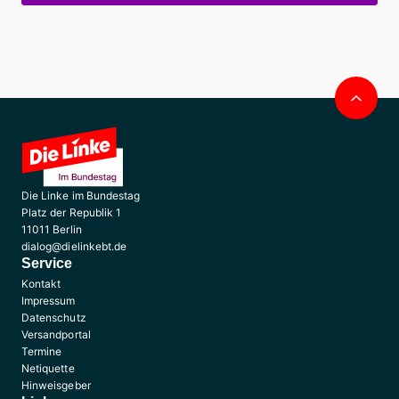
Nac
obe
Die Linke im Bundestag
Platz der Republik 1
11011 Berlin
dialog@dielinkebt.de
Service
Kontakt
Impressum
Datenschutz
Versandportal
Termine
Netiquette
Hinweisgeber