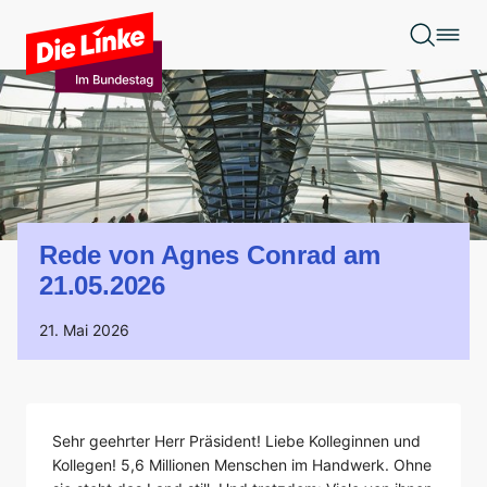
Zum Hauptinhalt springen
Rede von Agnes Conrad am
21.05.2026
21. Mai 2026
Sehr geehrter Herr Präsident! Liebe Kolleginnen und
Kollegen! 5,6 Millionen Menschen im Handwerk. Ohne