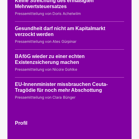
Keine Streichung des ermäßigten
Mehrwertsteuersatzes
Pressemitteilung von Doris Achelwilm
Gesundheit darf nicht am Kapitalmarkt
verzockt werden
Pressemitteilung von Ates Gürpinar
BAföG wieder zu einer echten
Existenzsicherung machen
Pressemitteilung von Nicole Gohlke
EU-Innenminister missbrauchen Ceuta-
Tragödie für noch mehr Abschottung
Pressemitteilung von Clara Bünger
Profil