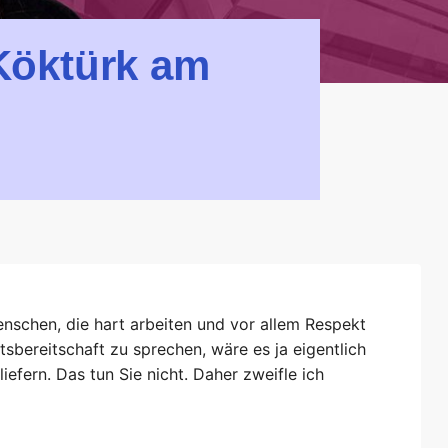
Köktürk am
enschen, die hart arbeiten und vor allem Respekt
tsbereitschaft zu sprechen, wäre es ja eigentlich
liefern. Das tun Sie nicht. Daher zweifle ich