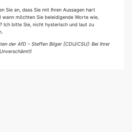
en Sie an, dass Sie mit Ihren Aussagen hart
 wann möchten Sie beleidigende Worte wie,
ch bitte Sie, nicht hysterisch und laut zu
n.
ten der AfD – Steffen Bilger [CDU/CSU]: Bei Ihrer
 Unverschämt!)