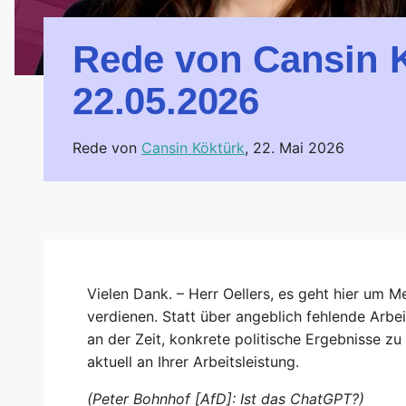
Rede von Cansin 
22.05.2026
Rede von
Cansin Köktürk
,
22. Mai 2026
Vielen Dank. – Herr Oellers, es geht hier um M
verdienen. Statt über angeblich fehlende Arbei
an der Zeit, konkrete politische Ergebnisse zu 
aktuell an Ihrer Arbeitsleistung.
(Peter Bohnhof [AfD]: Ist das ChatGPT?)