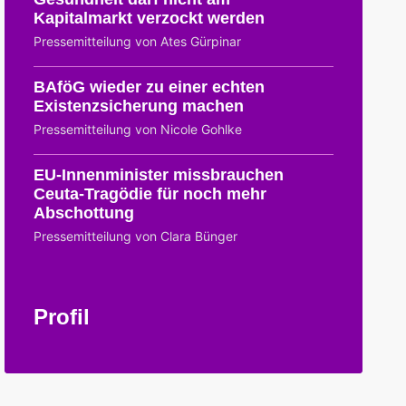
Kapitalmarkt verzockt werden
Pressemitteilung von Ates Gürpinar
BAföG wieder zu einer echten
Existenzsicherung machen
Pressemitteilung von Nicole Gohlke
EU-Innenminister missbrauchen
Ceuta-Tragödie für noch mehr
Abschottung
Pressemitteilung von Clara Bünger
Profil