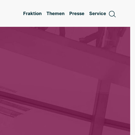
Fraktion
Themen
Presse
Service