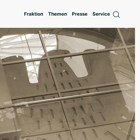
Fraktion
Themen
Presse
Service