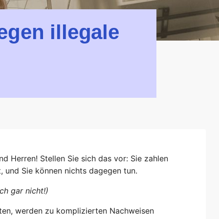
gen illegale
 Herren! Stellen Sie sich das vor: Sie zahlen
st, und Sie können nichts dagegen tun.
h gar nicht!)
llten, werden zu komplizierten Nachweisen