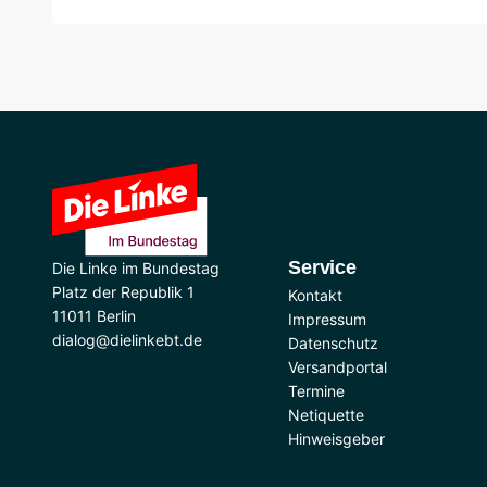
Service
Die Linke im Bundestag
Platz der Republik 1
Kontakt
11011 Berlin
Impressum
dialog@dielinkebt.de
Datenschutz
Versandportal
Termine
Netiquette
Hinweisgeber