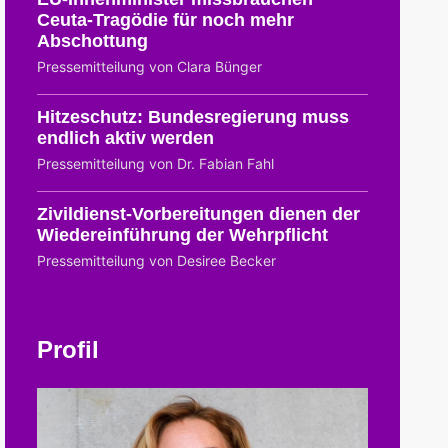
Ceuta-Tragödie für noch mehr
Abschottung
Pressemitteilung von Clara Bünger
Hitzeschutz: Bundesregierung muss
endlich aktiv werden
Pressemitteilung von Dr. Fabian Fahl
Zivildienst-Vorbereitungen dienen der
Wiedereinführung der Wehrpflicht
Pressemitteilung von Desiree Becker
Profil