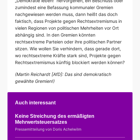
„Demokratie leben!“ hervorgehen, ein Beschluss oder
zumindest eine Befassung kommunaler Gremien
nachgewiesen werden muss, dann heißt das doch
faktisch, dass Projekte gegen Rechtsextremismus in
vielen Regionen von politischen Mehrheiten vor Ort
abhängig sind. In den Gremien könnten
rechtsextreme Parteien oder ihre politischen Partner
sitzen. Wie wollen Sie verhindern, dass gerade dort,
wo rechtsextreme Kräfte stark sind, Projekte gegen
Rechtsextremismus künftig blockiert werden können?
(Martin Reichardt [AfD]: Das sind demokratisch
gewählte Gremien!)
Auch interessant
Keine Streichung des ermäßigten
Mehrwertsteuersatzes
Pressemitteilung von Doris Achelwilm