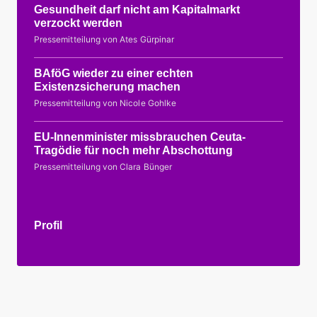
Gesundheit darf nicht am Kapitalmarkt
verzockt werden
Pressemitteilung von Ates Gürpinar
BAföG wieder zu einer echten
Existenzsicherung machen
Pressemitteilung von Nicole Gohlke
EU-Innenminister missbrauchen Ceuta-
Tragödie für noch mehr Abschottung
Pressemitteilung von Clara Bünger
Profil