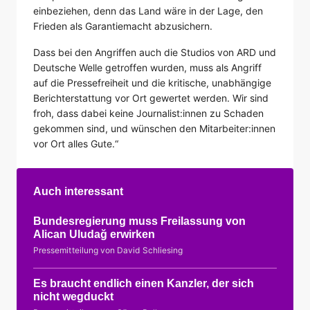
einbeziehen, denn das Land wäre in der Lage, den
Frieden als Garantiemacht abzusichern.
Dass bei den Angriffen auch die Studios von ARD und
Deutsche Welle getroffen wurden, muss als Angriff
auf die Pressefreiheit und die kritische, unabhängige
Berichterstattung vor Ort gewertet werden. Wir sind
froh, dass dabei keine Journalist:innen zu Schaden
gekommen sind, und wünschen den Mitarbeiter:innen
vor Ort alles Gute.“
Auch interessant
Bundesregierung muss Freilassung von
Alican Uludağ erwirken
Pressemitteilung von David Schliesing
Es braucht endlich einen Kanzler, der sich
nicht wegduckt