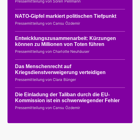
Pressemitteilung von Sören Pellmann
NATO-Gipfel markiert politischen Tiefpunkt
Pressemitteilung von Cansu Özdemir
Entwicklungszusammenarbeit: Kürzungen
können zu Millionen von Toten führen
Pressemitteilung von Charlotte Neuhäuser
Das Menschenrecht auf
Kriegsdienstverweigerung verteidigen
Pressemitteilung von Clara Bünger
Die Einladung der Taliban durch die EU-
Kommission ist ein schwerwiegender Fehler
Pressemitteilung von Cansu Özdemir