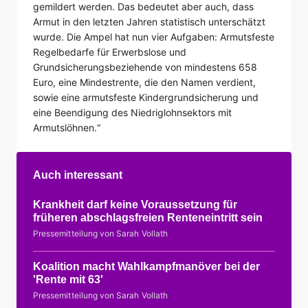
gemildert werden. Das bedeutet aber auch, dass
Armut in den letzten Jahren statistisch unterschätzt
wurde. Die Ampel hat nun vier Aufgaben: Armutsfeste
Regelbedarfe für Erwerbslose und
Grundsicherungsbeziehende von mindestens 658
Euro, eine Mindestrente, die den Namen verdient,
sowie eine armutsfeste Kindergrundsicherung und
eine Beendigung des Niedriglohnsektors mit
Armutslöhnen.“
Auch interessant
Krankheit darf keine Voraussetzung für
früheren abschlagsfreien Renteneintritt sein
Pressemitteilung von Sarah Vollath
Koalition macht Wahlkampfmanöver bei der
'Rente mit 63'
Pressemitteilung von Sarah Vollath