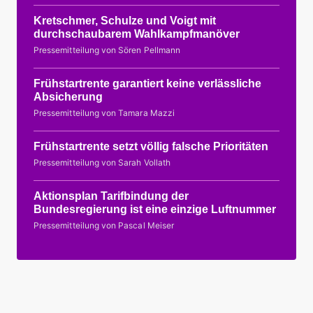
Kretschmer, Schulze und Voigt mit
durchschaubarem Wahlkampfmanöver
Pressemitteilung von Sören Pellmann
Frühstartrente garantiert keine verlässliche
Absicherung
Pressemitteilung von Tamara Mazzi
Frühstartrente setzt völlig falsche Prioritäten
Pressemitteilung von Sarah Vollath
Aktionsplan Tarifbindung der
Bundesregierung ist eine einzige Luftnummer
Pressemitteilung von Pascal Meiser