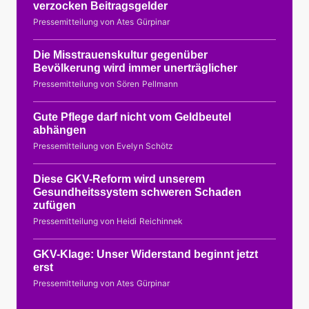
verzocken Beitragsgelder
Pressemitteilung von Ates Gürpinar
Die Misstrauenskultur gegenüber
Bevölkerung wird immer unerträglicher
Pressemitteilung von Sören Pellmann
Gute Pflege darf nicht vom Geldbeutel
abhängen
Pressemitteilung von Evelyn Schötz
Diese GKV-Reform wird unserem
Gesundheitssystem schweren Schaden
zufügen
Pressemitteilung von Heidi Reichinnek
GKV-Klage: Unser Widerstand beginnt jetzt
erst
Pressemitteilung von Ates Gürpinar