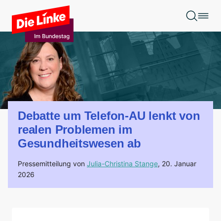
Zum Hauptinhalt springen
Debatte um Telefon-AU lenkt von
realen Problemen im
Gesundheitswesen ab
Pressemitteilung von
Julia-Christina Stange
,
20. Januar
2026