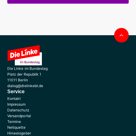
Nac
obe
Die Linke im Bundestag
Platz der Republik 1
11011 Berlin
dialog@dielinkebt.de
Service
Kontakt
Impressum
Datenschutz
Versandportal
Termine
Netiquette
Hinweisgeber