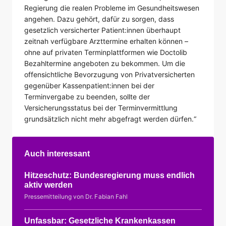
Regierung die realen Probleme im Gesundheitswesen
angehen. Dazu gehört, dafür zu sorgen, dass
gesetzlich versicherter Patient:innen überhaupt
zeitnah verfügbare Arzttermine erhalten können –
ohne auf privaten Terminplattformen wie Doctolib
Bezahltermine angeboten zu bekommen. Um die
offensichtliche Bevorzugung von Privatversicherten
gegenüber Kassenpatient:innen bei der
Terminvergabe zu beenden, sollte der
Versicherungsstatus bei der Terminvermittlung
grundsätzlich nicht mehr abgefragt werden dürfen.“
Auch interessant
Hitzeschutz: Bundesregierung muss endlich
aktiv werden
Pressemitteilung von Dr. Fabian Fahl
Unfassbar: Gesetzliche Krankenkassen