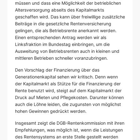
müssen und dass eine Möglichkeit der betrieblichen
Altersversorgung abseits des Kapitalmarkts
geschaffen wird. Das kann über freiwillige zusätzliche
Beiträge in die gesetzliche Rentenversicherung
gelingen, die als Betriebsrente anerkannt werden.
Einen entsprechenden Antrag werden wir als
Linksfraktion im Bundestag einbringen, um die
Ausweitung von Betriebsrenten auch in kleinen und
mittleren Betrieben schneller voranzubringen.
Den Vorschlag der Finanzierung über das
Generationenkapital sehen wir kritisch. Denn wenn
der Kapitalmarkt als Stütze für die Finanzierung der
Rente benutzt wird, steigt auf dem Kapitalmarkt der
Druck auf Mieten und Pflegekosten. Darunter können
auch die Löhne leiden, die zugunsten von möglichst
hohen Gewinnen gedrückt werden.
Insgesamt zeigt die DGB-Rentenkommission mit ihren
Empfehlungen, was möglich ist, wenn die Leistungen
des Rentensystems an erste Stelle gestellt werden