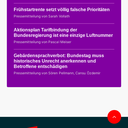
Frühstartrente setzt völlig falsche Prioritäten
Pressemitteilung von Sarah Vollath
Aktionsplan Tarifbindung der
Bundesregierung ist eine einzige Luftnummer
Pressemitteilung von Pascal Meiser
Gebärdensprachverbot: Bundestag muss
historisches Unrecht anerkennen und
Betroffene entschädigen
Pressemitteilung von Sören Pellmann, Cansu Özdemir
Nac
obe