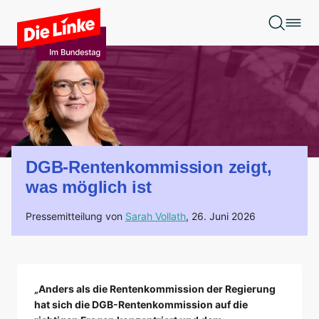
Zum Hauptinhalt springen
DGB-Rentenkommission zeigt,
was möglich ist
Pressemitteilung von
Sarah Vollath
,
26. Juni 2026
„Anders als die Rentenkommission der Regierung
hat sich die DGB-Rentenkommission auf die