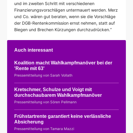
und im zweiten Schritt mit verschiedenen
Finanzierungsvorschlägen untermauert werden. Merz
und Co. wären gut beraten, wenn sie die Vorschläge
der DGB-Rentenkommission ernst nehmen, statt auf
Biegen und Brechen Kürzungen durchzudrücken.“
Auch interessant
Koalition macht Wahlkampfmanöver bei der
'Rente mit 63'
Pressemitteilung von Sarah Vollath
Kretschmer, Schulze und Voigt mit
durchschaubarem Wahlkampfmanöver
Pressemitteilung von Sören Pellmann
Frühstartrente garantiert keine verlässliche
Absicherung
Pressemitteilung von Tamara Mazzi